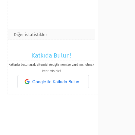
Diğer istatistikler
Katkıda Bulun!
Katkıda bulunarak sitemizi geliştirmemize yardımcı olmak
ister misiniz?
Google ile Katkıda Bulun