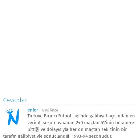
Cevaplar
enler
-
6 yıl önce
Türkiye Birinci Futbol Ligi'nde galibiyet açısından en
verimli sezon oynanan 240 maçtan 51'inin berabere
bittiği ve dolayısıyla her on maçtan sekizinin bir
tarafın galibiyetiyle sonuçlandığı 1993-94 sezonudur.