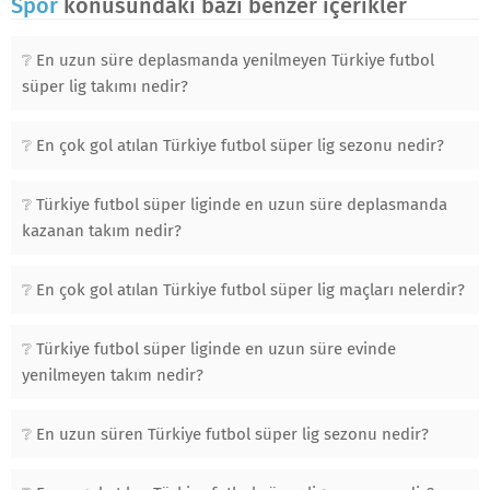
Spor
konusundaki bazı benzer içerikler
En uzun süre deplasmanda yenilmeyen Türkiye futbol
süper lig takımı nedir?
En çok gol atılan Türkiye futbol süper lig sezonu nedir?
Türkiye futbol süper liginde en uzun süre deplasmanda
kazanan takım nedir?
En çok gol atılan Türkiye futbol süper lig maçları nelerdir?
Türkiye futbol süper liginde en uzun süre evinde
yenilmeyen takım nedir?
En uzun süren Türkiye futbol süper lig sezonu nedir?