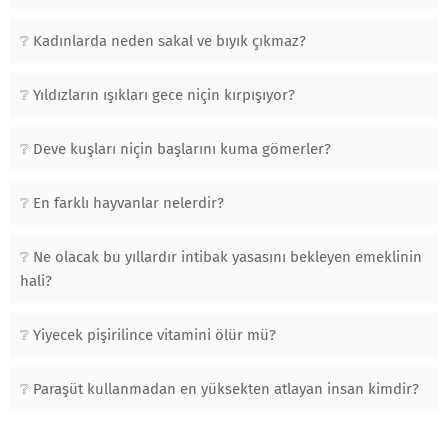
Kadınlarda neden sakal ve bıyık çıkmaz?
Yıldızların ışıkları gece niçin kırpışıyor?
Deve kuşları niçin başlarını kuma gömerler?
En farklı hayvanlar nelerdir?
Ne olacak bu yıllardır intibak yasasını bekleyen emeklinin
hali?
Yiyecek pişirilince vitamini ölür mü?
Paraşüt kullanmadan en yüksekten atlayan insan kimdir?