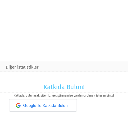
Diğer istatistikler
Katkıda Bulun!
Katkıda bulunarak sitemizi geliştirmemize yardımcı olmak ister misiniz?
Google ile Katkıda Bulun