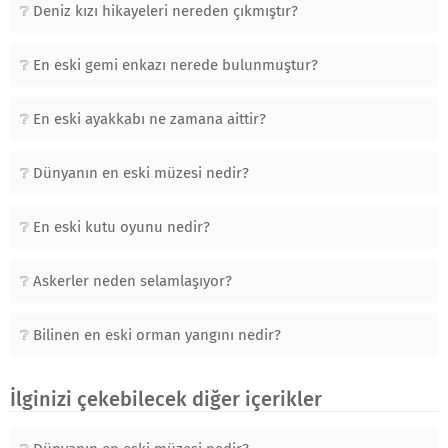
Deniz kızı hikayeleri nereden çıkmıştır?
En eski gemi enkazı nerede bulunmuştur?
En eski ayakkabı ne zamana aittir?
Dünyanın en eski müzesi nedir?
En eski kutu oyunu nedir?
Askerler neden selamlaşıyor?
Bilinen en eski orman yangını nedir?
İlginizi çekebilecek diğer içerikler