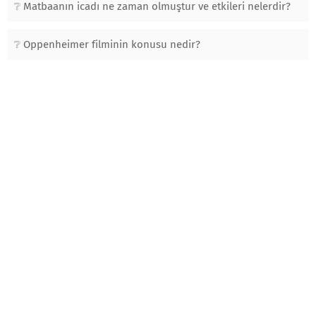
Matbaanın icadı ne zaman olmuştur ve etkileri nelerdir?
Oppenheimer filminin konusu nedir?