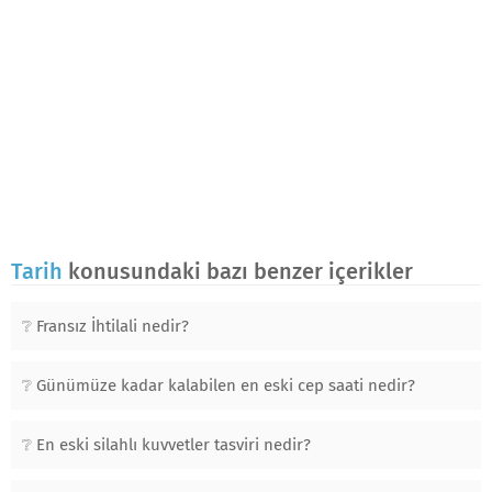
Tarih
konusundaki bazı benzer içerikler
Fransız İhtilali nedir?
Günümüze kadar kalabilen en eski cep saati nedir?
En eski silahlı kuvvetler tasviri nedir?