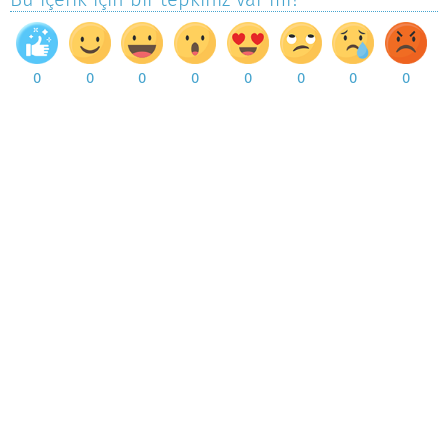
0
0
0
0
0
0
0
0