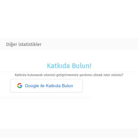
Diğer istatistikler
Katkıda Bulun!
Katkıda bulunarak sitemizi geliştirmemize yardımcı olmak ister misiniz?
Google ile Katkıda Bulun