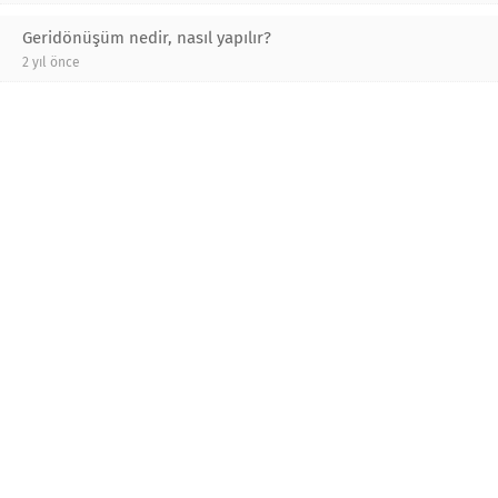
Geridönüşüm nedir, nasıl yapılır?
2 yıl önce