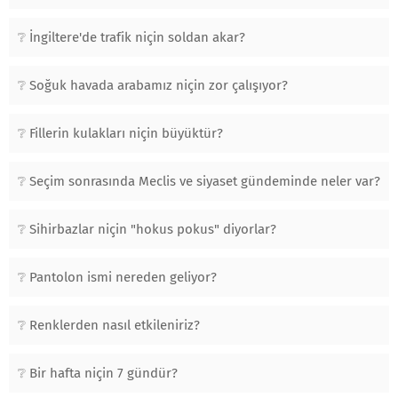
İngiltere'de trafik niçin soldan akar?
Soğuk havada arabamız niçin zor çalışıyor?
Fillerin kulakları niçin büyüktür?
Seçim sonrasında Meclis ve siyaset gündeminde neler var?
Sihirbazlar niçin "hokus pokus" diyorlar?
Pantolon ismi nereden geliyor?
Renklerden nasıl etkileniriz?
Bir hafta niçin 7 gündür?