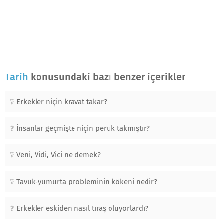
Tarih
konusundaki bazı benzer içerikler
Erkekler niçin kravat takar?
İnsanlar geçmişte niçin peruk takmıştır?
Veni, Vidi, Vici ne demek?
Tavuk-yumurta probleminin kökeni nedir?
Erkekler eskiden nasıl tıraş oluyorlardı?