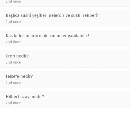
2 yıl önce
Başlıca sushi çeşitleri nelerdir ve sushi rehberi?
2 yıl önce
Kas kitlesini artırmak için neler yapılabilir?
2 yıl önce
Crop nedir?
2 yıl önce
Felsefe nedir?
2 yıl önce
Hilbert uzayı nedir?
2 yıl önce