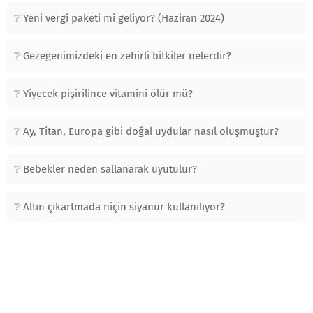
Yeni vergi paketi mi geliyor? (Haziran 2024)
Gezegenimizdeki en zehirli bitkiler nelerdir?
Yiyecek pişirilince vitamini ölür mü?
Ay, Titan, Europa gibi doğal uydular nasıl oluşmuştur?
Bebekler neden sallanarak uyutulur?
Altın çıkartmada niçin siyanür kullanılıyor?