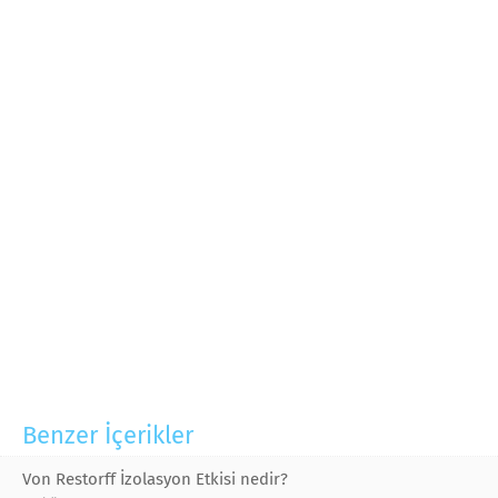
Benzer İçerikler
Von Restorff İzolasyon Etkisi nedir?