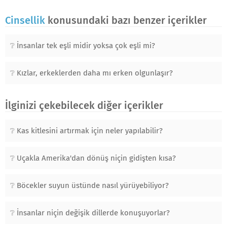
Cinsellik
konusundaki bazı benzer içerikler
İnsanlar tek eşli midir yoksa çok eşli mi?
Kızlar, erkeklerden daha mı erken olgunlaşır?
İlginizi çekebilecek diğer içerikler
Kas kitlesini artırmak için neler yapılabilir?
Uçakla Amerika'dan dönüş niçin gidişten kısa?
Böcekler suyun üstünde nasıl yürüyebiliyor?
İnsanlar niçin değişik dillerde konuşuyorlar?