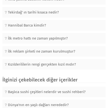
Tekirdağ' ın tarihi kısaca nedir?
Hannibal Barca kimdir?
İlk metro hattı ne zaman yapılmıştır?
İlk reklam şirketi ne zaman kurulmuştur?
Kızılderililerin rengi gerçekten kızıl mıdır?
İlginizi çekebilecek diğer içerikler
Başlıca sushi çeşitleri nelerdir ve sushi rehberi?
Dünya'nın en yaşlı dağları nerededir?