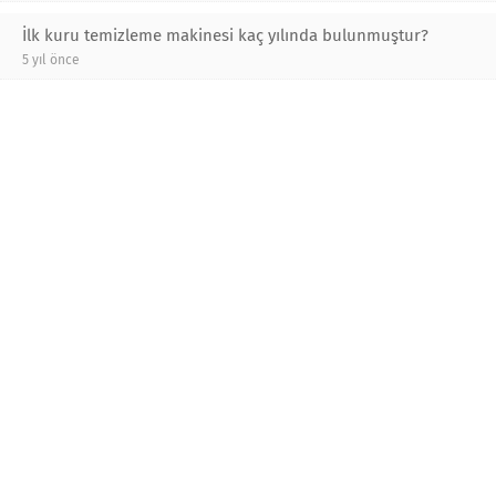
İlk kuru temizleme makinesi kaç yılında bulunmuştur?
5 yıl önce