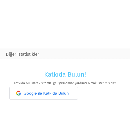
Diğer istatistikler
Katkıda Bulun!
Katkıda bulunarak sitemizi geliştirmemize yardımcı olmak ister misiniz?
Google ile Katkıda Bulun