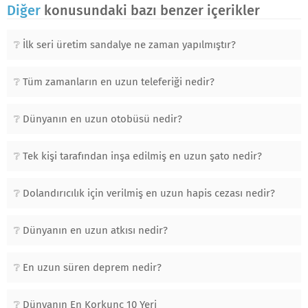
Diğer
konusundaki bazı benzer içerikler
İlk seri üretim sandalye ne zaman yapılmıştır?
Tüm zamanların en uzun teleferiği nedir?
Dünyanın en uzun otobüsü nedir?
Tek kişi tarafından inşa edilmiş en uzun şato nedir?
Dolandırıcılık için verilmiş en uzun hapis cezası nedir?
Dünyanın en uzun atkısı nedir?
En uzun süren deprem nedir?
Dünyanın En Korkunç 10 Yeri