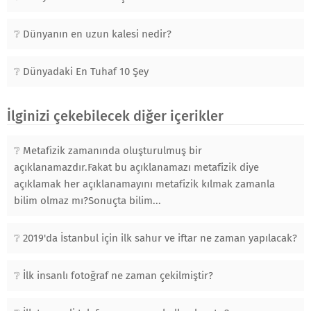
Dünyanın en uzun kalesi nedir?
Dünyadaki En Tuhaf 10 Şey
İlginizi çekebilecek diğer içerikler
Metafizik zamanında oluşturulmuş bir
açıklanamazdır.Fakat bu açıklanamazı metafizik diye
açıklamak her açıklanamayını metafizik kılmak zamanla
bilim olmaz mı?Sonuçta bilim...
2019'da İstanbul için ilk sahur ve iftar ne zaman yapılacak?
İlk insanlı fotoğraf ne zaman çekilmiştir?