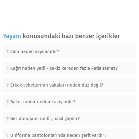
Yaşam
konusundaki bazı benzer içerikler
Cam neden saydamdır?
Kağıt neden yedi - sekiz kereden fazla katlanamaz?
Erkek ceketlerinin yakaları neden düz değil?
Bakır kaplar neden kalaylatılır?
Geridönüşüm nedir, nasıl yapılır?
Üniforma pantolonlarında neden şerit vardır?