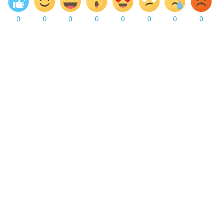
0
0
0
0
0
0
0
0