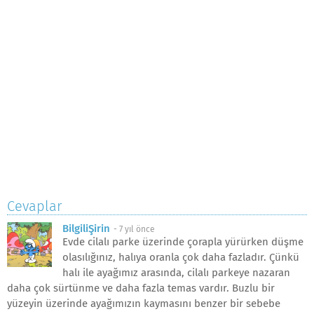
Cevaplar
BilgiliŞirin
-
7 yıl önce
Evde cilalı parke üzerinde çorapla yürürken düşme
olasılığınız, halıya oranla çok daha fazladır. Çünkü
halı ile ayağımız arasında, cilalı parkeye nazaran
daha çok sürtünme ve daha fazla temas vardır. Buzlu bir
yüzeyin üzerinde ayağımızın kaymasını benzer bir sebebe