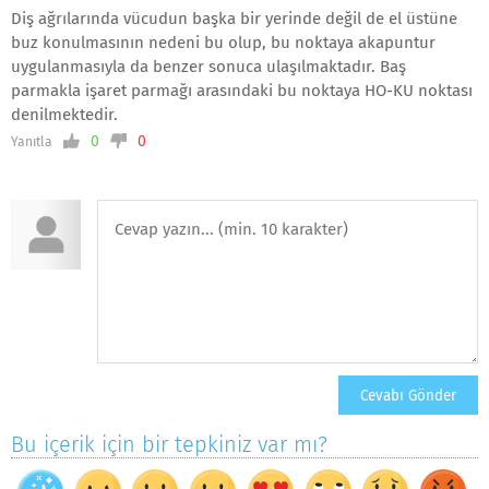
Diş ağrılarında vücudun başka bir yerinde değil de el üstüne
buz konulmasının nedeni bu olup, bu noktaya akapuntur
uygulanmasıyla da benzer sonuca ulaşılmaktadır. Baş
parmakla işaret parmağı arasındaki bu noktaya HO-KU noktası
denilmektedir.
0
0
Yanıtla
Bu içerik için bir tepkiniz var mı?