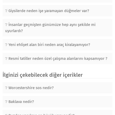
Giysilerde neden işe yaramayan düğmeler var?
İnsanlar geçmişten günümüze hep aynı şekilde mi
uyurlardı?
Yeni ehliyet alan biri neden araç kiralayamıyor?
Resmi tatiller neden özel çalışma alanlarını kapsamıyor ?
İlginizi çekebilecek diğer içerikler
Worcestershire sos nedir?
Baklava nedir?