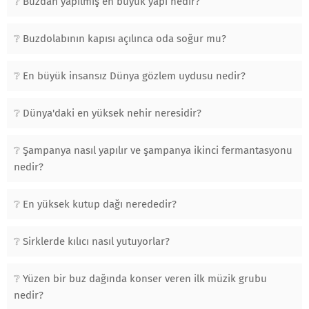
Buzdan yapılmış en büyük yapı nedir?
Buzdolabının kapısı açılınca oda soğur mu?
En büyük insansız Dünya gözlem uydusu nedir?
Dünya'daki en yüksek nehir neresidir?
Şampanya nasıl yapılır ve şampanya ikinci fermantasyonu
nedir?
En yüksek kutup dağı nerededir?
Sirklerde kılıcı nasıl yutuyorlar?
Yüzen bir buz dağında konser veren ilk müzik grubu
nedir?