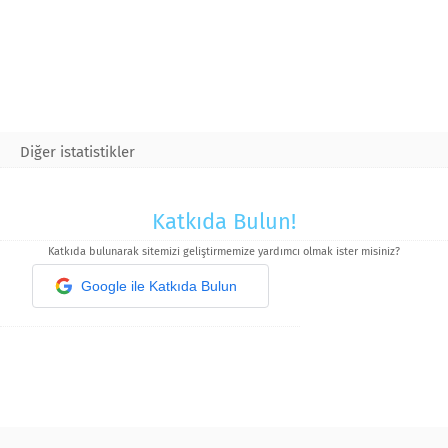
Diğer istatistikler
Katkıda Bulun!
Katkıda bulunarak sitemizi geliştirmemize yardımcı olmak ister misiniz?
Google ile Katkıda Bulun