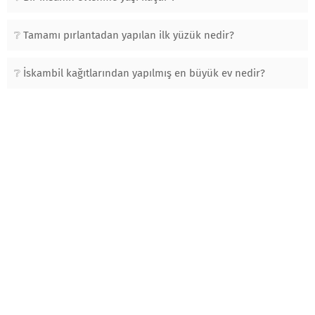
Tamamı pırlantadan yapılan ilk yüzük nedir?
İskambil kağıtlarından yapılmış en büyük ev nedir?