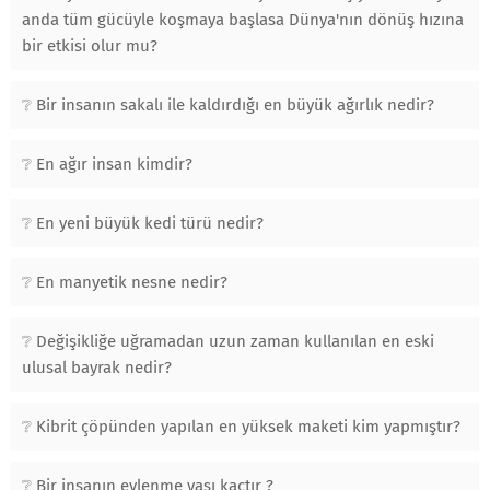
anda tüm gücüyle koşmaya başlasa Dünya'nın dönüş hızına
bir etkisi olur mu?
Bir insanın sakalı ile kaldırdığı en büyük ağırlık nedir?
En ağır insan kimdir?
En yeni büyük kedi türü nedir?
En manyetik nesne nedir?
Değişikliğe uğramadan uzun zaman kullanılan en eski
ulusal bayrak nedir?
Kibrit çöpünden yapılan en yüksek maketi kim yapmıştır?
Bir insanın evlenme yaşı kaçtır ?