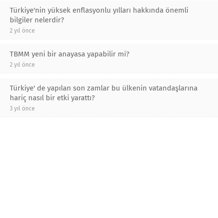
Türkiye'nin yüksek enflasyonlu yılları hakkında önemli
bilgiler nelerdir?
2 yıl önce
TBMM yeni bir anayasa yapabilir mi?
2 yıl önce
Türkiye' de yapılan son zamlar bu ülkenin vatandaşlarına
hariç nasıl bir etki yarattı?
3 yıl önce