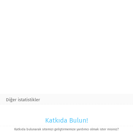
Diğer istatistikler
Katkıda Bulun!
Katkıda bulunarak sitemizi geliştirmemize yardımcı olmak ister misiniz?