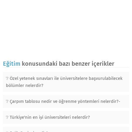
Eğitim
konusundaki bazı benzer içerikler
Özel yetenek sınavları ile üniversitelere başvurulabilecek
bölümler nelerdir?
Çarpım tablosu nedir ve öğrenme yöntemleri nelerdir?-
Türkiye'nin en iyi üniversiteleri nelerdir?