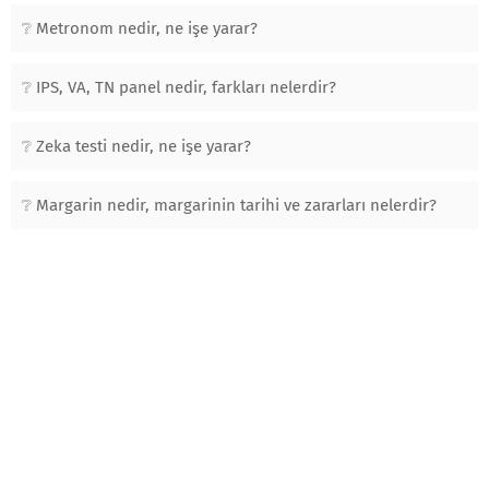
Metronom nedir, ne işe yarar?
IPS, VA, TN panel nedir, farkları nelerdir?
Zeka testi nedir, ne işe yarar?
Margarin nedir, margarinin tarihi ve zararları nelerdir?