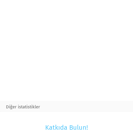
Diğer istatistikler
Katkıda Bulun!