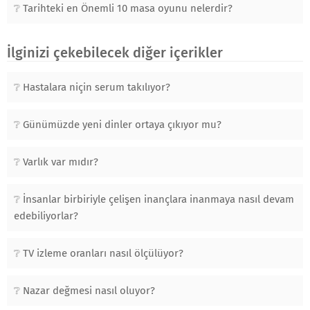
Tarihteki en Önemli 10 masa oyunu nelerdir?
İlginizi çekebilecek diğer içerikler
Hastalara niçin serum takılıyor?
Günümüzde yeni dinler ortaya çıkıyor mu?
Varlık var mıdır?
İnsanlar birbiriyle çelişen inançlara inanmaya nasıl devam
edebiliyorlar?
TV izleme oranları nasıl ölçülüyor?
Nazar değmesi nasıl oluyor?