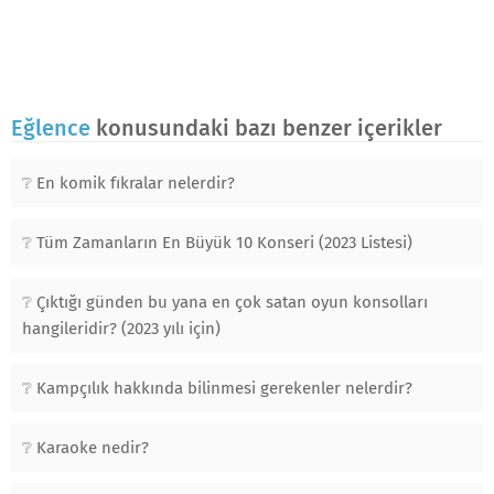
Eğlence
konusundaki bazı benzer içerikler
En komik fıkralar nelerdir?
Tüm Zamanların En Büyük 10 Konseri (2023 Listesi)
Çıktığı günden bu yana en çok satan oyun konsolları
hangileridir? (2023 yılı için)
Kampçılık hakkında bilinmesi gerekenler nelerdir?
Karaoke nedir?