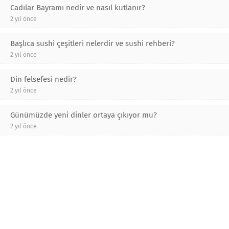
Cadılar Bayramı nedir ve nasıl kutlanır?
2 yıl önce
Başlıca sushi çeşitleri nelerdir ve sushi rehberi?
2 yıl önce
Din felsefesi nedir?
2 yıl önce
Günümüzde yeni dinler ortaya çıkıyor mu?
2 yıl önce