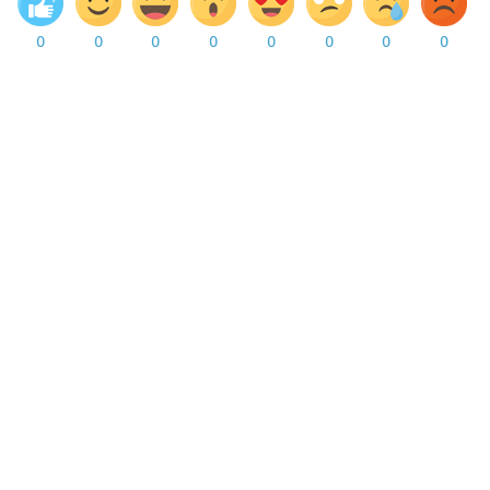
0
0
0
0
0
0
0
0