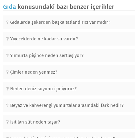
Gıda
konusundaki bazı benzer içerikler
Gıdalarda şekerden başka tatlandırıcı var mıdır?
Yiyeceklerde ne kadar su vardır?
Yumurta pişince neden sertleşiyor?
Çimler neden yenmez?
Neden deniz suyunu içmiyoruz?
Beyaz ve kahverengi yumurtalar arasındaki fark nedir?
Isıtılan süt neden taşar?