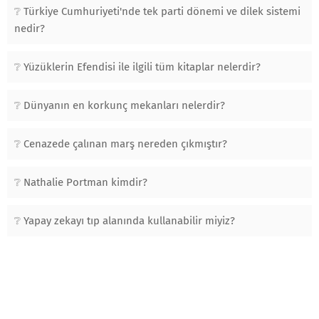
Türkiye Cumhuriyeti'nde tek parti dönemi ve dilek sistemi
nedir?
Yüzüklerin Efendisi ile ilgili tüm kitaplar nelerdir?
Dünyanın en korkunç mekanları nelerdir?
Cenazede çalınan marş nereden çıkmıştır?
Nathalie Portman kimdir?
Yapay zekayı tıp alanında kullanabilir miyiz?