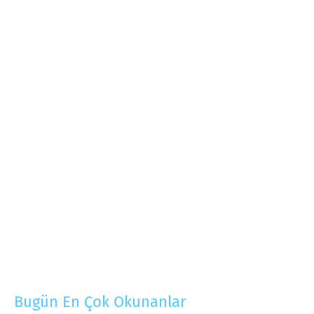
Bugün En Çok Okunanlar