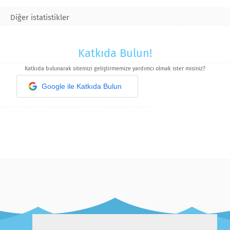
Diğer istatistikler
Katkıda Bulun!
Katkıda bulunarak sitemizi geliştirmemize yardımcı olmak ister misiniz?
Google ile Katkıda Bulun