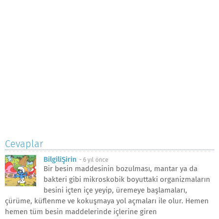
Cevaplar
BilgiliŞirin
-
6 yıl önce
Bir besin maddesinin bozulması, mantar ya da
bakteri gibi mikroskobik boyuttaki organizmaların
besini içten içe yeyip, üremeye başlamaları,
çürüme, küflenme ve kokuşmaya yol açmaları ile olur. Hemen
hemen tüm besin maddelerinde içlerine giren