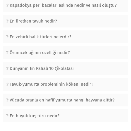
Kapadokya peri bacaları aslında nedir ve nasıl oluştu?
En üretken tavuk nedir?
En zehirli balık türleri nelerdir?
Örümcek ağının özelliği nedir?
Dünyanın En Pahalı 10 Çikolatası
Tavuk-yumurta probleminin kökeni nedir?
Vücuda oranla en hafif yumurta hangi hayvana aittir?
En büyük kuş türü nedir?