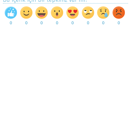
0
0
0
0
0
0
0
0