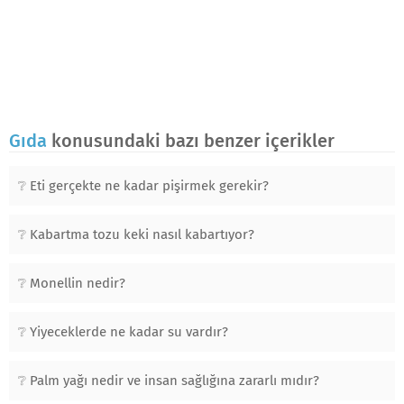
Gıda
konusundaki bazı benzer içerikler
Eti gerçekte ne kadar pişirmek gerekir?
Kabartma tozu keki nasıl kabartıyor?
Monellin nedir?
Yiyeceklerde ne kadar su vardır?
Palm yağı nedir ve insan sağlığına zararlı mıdır?