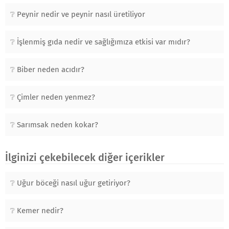
Peynir nedir ve peynir nasıl üretiliyor
İşlenmiş gıda nedir ve sağlığımıza etkisi var mıdır?
Biber neden acıdır?
Çimler neden yenmez?
Sarımsak neden kokar?
İlginizi çekebilecek diğer içerikler
Uğur böceği nasıl uğur getiriyor?
Kemer nedir?