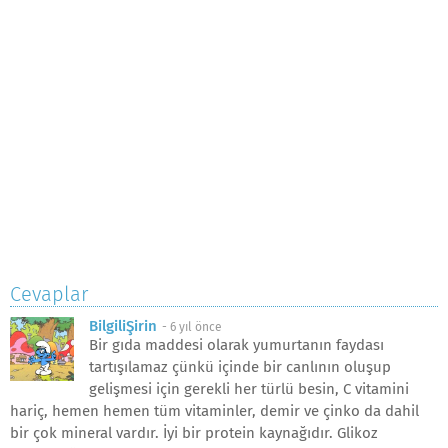
Cevaplar
BilgiliŞirin
-
6 yıl önce
Bir gıda maddesi olarak yumurtanın faydası
tartışılamaz çünkü içinde bir canlının oluşup
gelişmesi için gerekli her türlü besin, C vitamini
hariç, hemen hemen tüm vitaminler, demir ve çinko da dahil
bir çok mineral vardır. İyi bir protein kaynağıdır. Glikoz