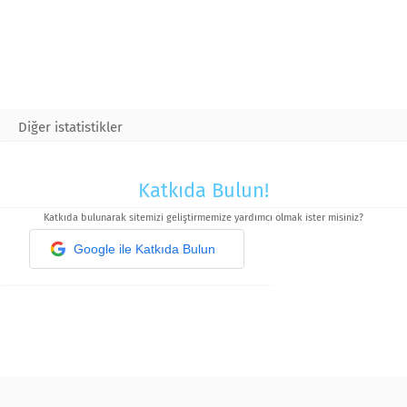
Diğer istatistikler
Katkıda Bulun!
Katkıda bulunarak sitemizi geliştirmemize yardımcı olmak ister misiniz?
Google ile Katkıda Bulun