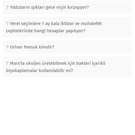
Yıldızların ışıkları gece niçin kırpışıyor?
Yerel seçimlere 1 ay kala iktidar ve muhalefet
cephelerinde hangi hesaplar yapılıyor?
Orhan Pamuk kimdir?
Mars'ta oksijen üretebilmek için bakteri içerikli
biyokaplamalar kullanılabilir mi?