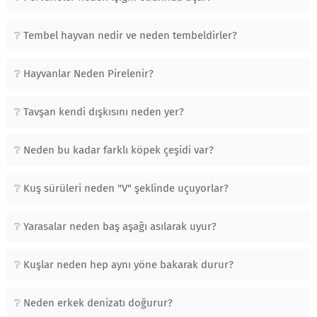
Tembel hayvan nedir ve neden tembeldirler?
Hayvanlar Neden Pirelenir?
Tavşan kendi dışkısını neden yer?
Neden bu kadar farklı köpek çeşidi var?
Kuş sürüleri neden "V" şeklinde uçuyorlar?
Yarasalar neden baş aşağı asılarak uyur?
Kuşlar neden hep aynı yöne bakarak durur?
Neden erkek denizatı doğurur?