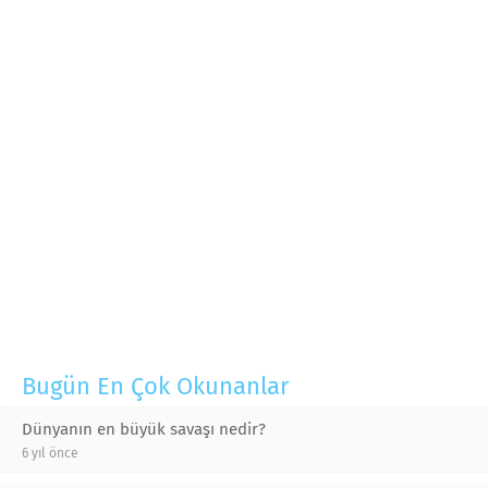
Bugün En Çok Okunanlar
Dünyanın en büyük savaşı nedir?
6 yıl önce