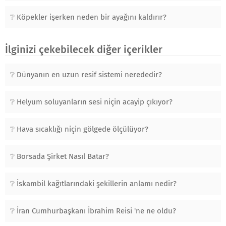
Köpekler işerken neden bir ayağını kaldırır?
İlginizi çekebilecek diğer içerikler
Dünyanın en uzun resif sistemi nerededir?
Helyum soluyanların sesi niçin acayip çıkıyor?
Hava sıcaklığı niçin gölgede ölçülüyor?
Borsada Şirket Nasıl Batar?
İskambil kağıtlarındaki şekillerin anlamı nedir?
İran Cumhurbaşkanı İbrahim Reisi 'ne ne oldu?