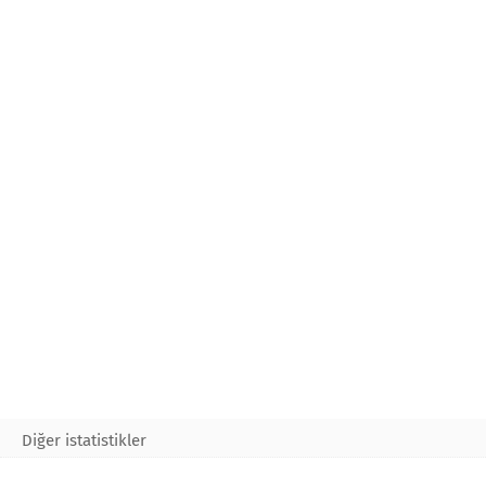
Diğer istatistikler