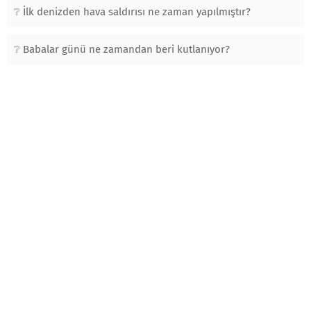
İlk denizden hava saldırısı ne zaman yapılmıştır?
Babalar günü ne zamandan beri kutlanıyor?