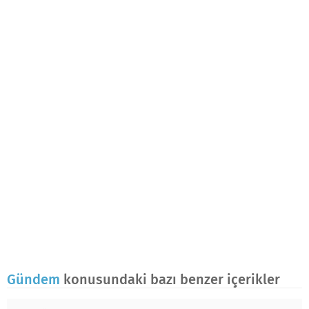
Gündem
konusundaki bazı benzer içerikler