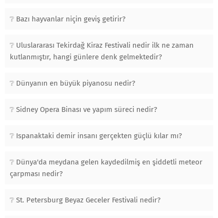
Bazı hayvanlar niçin geviş getirir?
Uluslararası Tekirdağ Kiraz Festivali nedir ilk ne zaman
kutlanmıştır, hangi günlere denk gelmektedir?
Dünyanın en büyük piyanosu nedir?
Sidney Opera Binası ve yapım süreci nedir?
Ispanaktaki demir insanı gerçekten güçlü kılar mı?
Dünya'da meydana gelen kaydedilmiş en şiddetli meteor
çarpması nedir?
St. Petersburg Beyaz Geceler Festivali nedir?