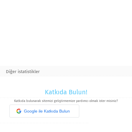
Diğer istatistikler
Katkıda Bulun!
Katkıda bulunarak sitemizi geliştirmemize yardımcı olmak ister misiniz?
Google ile Katkıda Bulun