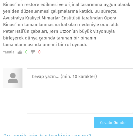
Binası’nın restore edilmesi ve orijinal tasarımına uygun olarak
yeniden düzenlenmesi çalışmalarına katıldı. Bu süreçte,
Avustralya Kraliyet Mimarlar Enstitüsü tarafından Opera
Binası’nın tamamlanmasına katkıları nedeniyle ödül aldı.
Peter Hall’ün çabaları, Jørn Utzon’un büyük vizyonuyla
birleşerek dünya çapında tanınan bir binanın
tamamlanmasında önemli bir rol oynadı.
0
0
Yanıtla