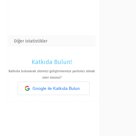
Diğer istatistikler
Katkıda Bulun!
Katkıda bulunarak sitemizi geliştirmemize yardımcı olmak
ister misiniz?
Google ile Katkıda Bulun