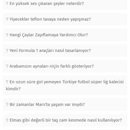
En yüksek ses çıkaran şeyler nelerdir?
Yiyecekler teflon tavaya neden yapışmaz?
Hangi Çaylar Zayıflamaya Yardımcı Olur?
Yeni Formula 1 araçları nasıl tasarlanıyor?
Arabamızın aynaları niçin farklı gösteriyor?
En uzun süre gol yemeyen Türkiye futbol süper lig kalecisi
kimdir?
Bir zamanlar Mars'ta yaşam var mıydı?
Elmas gibi değerli bir taş cam kesmede nasıl kullanılıyor?