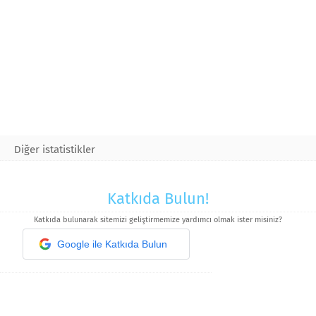
Diğer istatistikler
Katkıda Bulun!
Katkıda bulunarak sitemizi geliştirmemize yardımcı olmak ister misiniz?
Google ile Katkıda Bulun