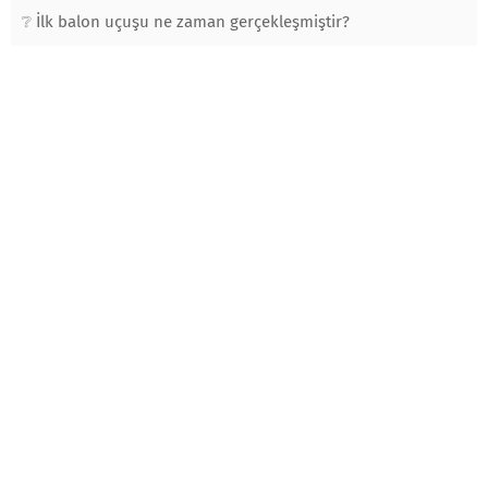
İlk balon uçuşu ne zaman gerçekleşmiştir?