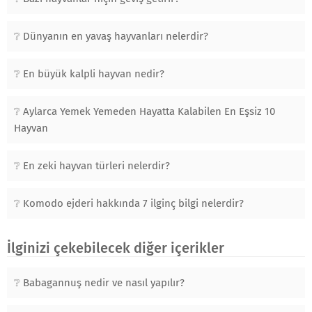
Dünyanın en yavaş hayvanları nelerdir?
En büyük kalpli hayvan nedir?
Aylarca Yemek Yemeden Hayatta Kalabilen En Eşsiz 10
Hayvan
En zeki hayvan türleri nelerdir?
Komodo ejderi hakkında 7 ilginç bilgi nelerdir?
İlginizi çekebilecek diğer içerikler
Babagannuş nedir ve nasıl yapılır?