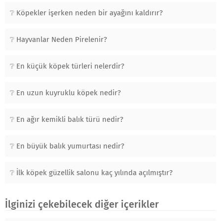
Köpekler işerken neden bir ayağını kaldırır?
Hayvanlar Neden Pirelenir?
En küçük köpek türleri nelerdir?
En uzun kuyruklu köpek nedir?
En ağır kemikli balık türü nedir?
En büyük balık yumurtası nedir?
İlk köpek güzellik salonu kaç yılında açılmıştır?
İlginizi çekebilecek diğer içerikler