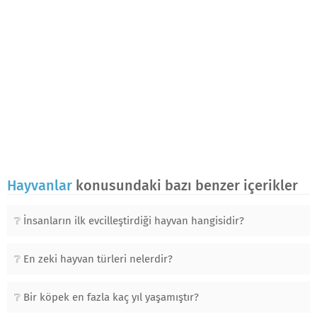
Hayvanlar
konusundaki bazı benzer içerikler
İnsanların ilk evcilleştirdiği hayvan hangisidir?
En zeki hayvan türleri nelerdir?
Bir köpek en fazla kaç yıl yaşamıştır?