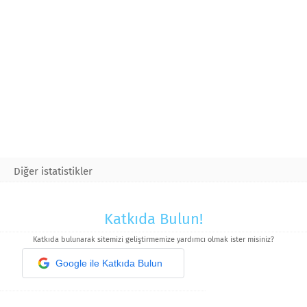
Diğer istatistikler
Katkıda Bulun!
Katkıda bulunarak sitemizi geliştirmemize yardımcı olmak ister misiniz?
Google ile Katkıda Bulun