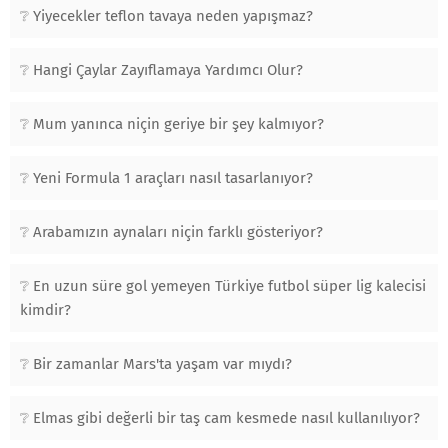
Yiyecekler teflon tavaya neden yapışmaz?
Hangi Çaylar Zayıflamaya Yardımcı Olur?
Mum yanınca niçin geriye bir şey kalmıyor?
Yeni Formula 1 araçları nasıl tasarlanıyor?
Arabamızın aynaları niçin farklı gösteriyor?
En uzun süre gol yemeyen Türkiye futbol süper lig kalecisi
kimdir?
Bir zamanlar Mars'ta yaşam var mıydı?
Elmas gibi değerli bir taş cam kesmede nasıl kullanılıyor?