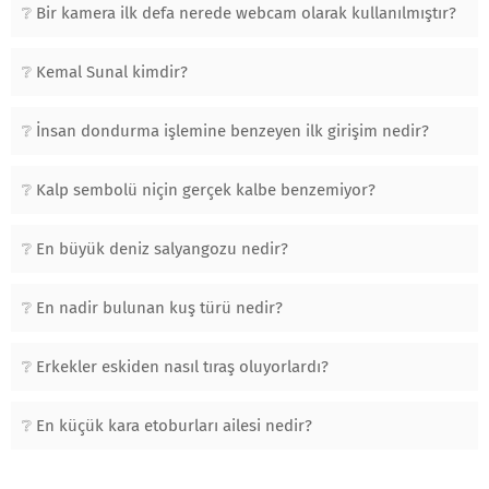
Bir kamera ilk defa nerede webcam olarak kullanılmıştır?
Kemal Sunal kimdir?
İnsan dondurma işlemine benzeyen ilk girişim nedir?
Kalp sembolü niçin gerçek kalbe benzemiyor?
En büyük deniz salyangozu nedir?
En nadir bulunan kuş türü nedir?
Erkekler eskiden nasıl tıraş oluyorlardı?
En küçük kara etoburları ailesi nedir?