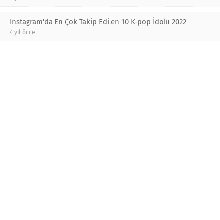
Instagram'da En Çok Takip Edilen 10 K-pop İdolü 2022
4 yıl önce