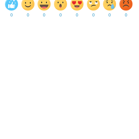
0
0
0
0
0
0
0
0