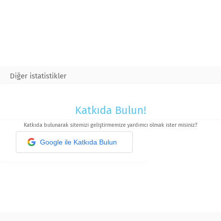
Diğer istatistikler
Katkıda Bulun!
Katkıda bulunarak sitemizi geliştirmemize yardımcı olmak ister misiniz?
Google ile Katkıda Bulun