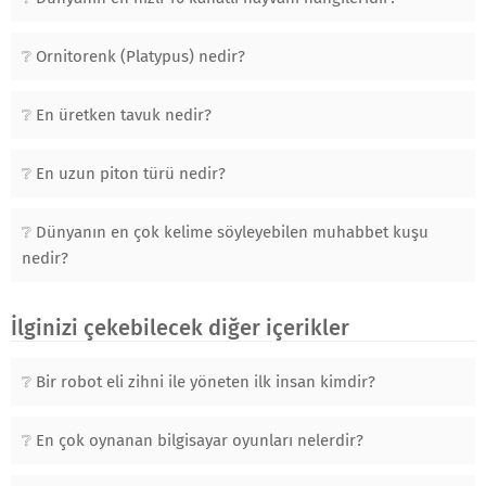
Ornitorenk (Platypus) nedir?
En üretken tavuk nedir?
En uzun piton türü nedir?
Dünyanın en çok kelime söyleyebilen muhabbet kuşu
nedir?
İlginizi çekebilecek diğer içerikler
Bir robot eli zihni ile yöneten ilk insan kimdir?
En çok oynanan bilgisayar oyunları nelerdir?