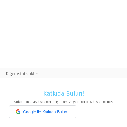
Diğer istatistikler
Katkıda Bulun!
Katkıda bulunarak sitemizi geliştirmemize yardımcı olmak ister misiniz?
Google ile Katkıda Bulun