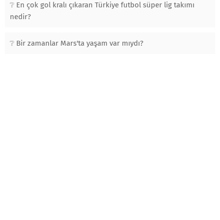
En çok gol kralı çıkaran Türkiye futbol süper lig takımı
nedir?
Bir zamanlar Mars'ta yaşam var mıydı?