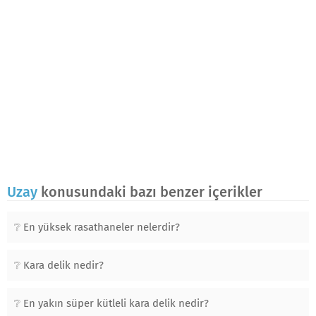
Uzay
konusundaki bazı benzer içerikler
En yüksek rasathaneler nelerdir?
Kara delik nedir?
En yakın süper kütleli kara delik nedir?