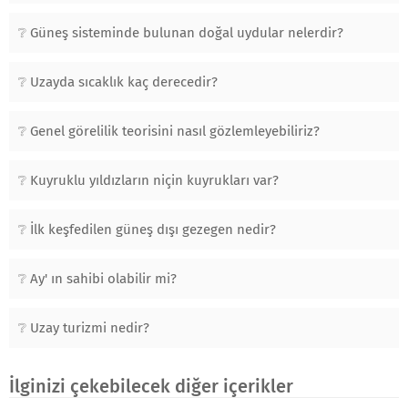
Güneş sisteminde bulunan doğal uydular nelerdir?
Uzayda sıcaklık kaç derecedir?
Genel görelilik teorisini nasıl gözlemleyebiliriz?
Kuyruklu yıldızların niçin kuyrukları var?
İlk keşfedilen güneş dışı gezegen nedir?
Ay' ın sahibi olabilir mi?
Uzay turizmi nedir?
İlginizi çekebilecek diğer içerikler