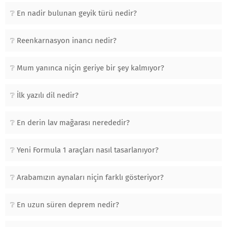
En nadir bulunan geyik türü nedir?
Reenkarnasyon inancı nedir?
Mum yanınca niçin geriye bir şey kalmıyor?
İlk yazılı dil nedir?
En derin lav mağarası nerededir?
Yeni Formula 1 araçları nasıl tasarlanıyor?
Arabamızın aynaları niçin farklı gösteriyor?
En uzun süren deprem nedir?