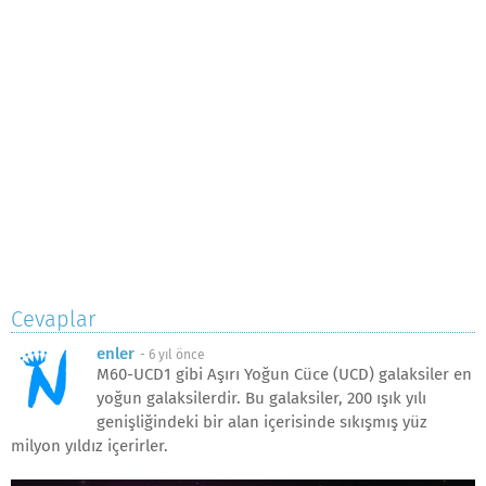
Cevaplar
enler
-
6 yıl önce
M60-UCD1 gibi Aşırı Yoğun Cüce (UCD) galaksiler en
yoğun galaksilerdir. Bu galaksiler, 200 ışık yılı
genişliğindeki bir alan içerisinde sıkışmış yüz
milyon yıldız içerirler.