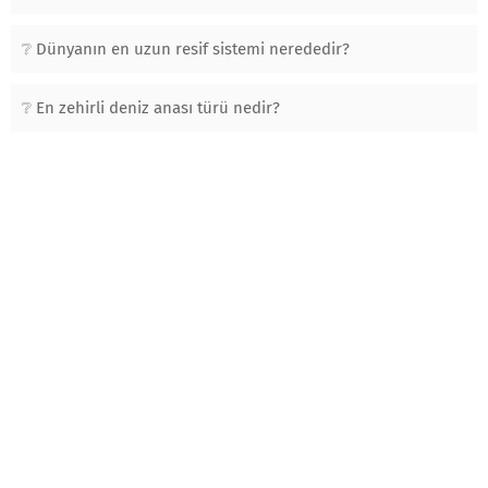
Dünyanın en uzun resif sistemi nerededir?
En zehirli deniz anası türü nedir?