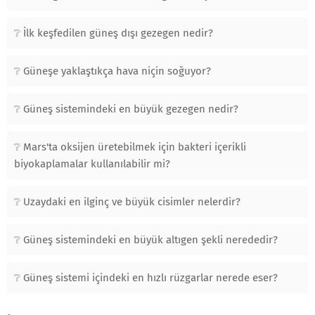
İlk keşfedilen güneş dışı gezegen nedir?
Güneşe yaklaştıkça hava niçin soğuyor?
Güneş sistemindeki en büyük gezegen nedir?
Mars'ta oksijen üretebilmek için bakteri içerikli
biyokaplamalar kullanılabilir mi?
Uzaydaki en ilginç ve büyük cisimler nelerdir?
Güneş sistemindeki en büyük altıgen şekli nerededir?
Güneş sistemi içindeki en hızlı rüzgarlar nerede eser?