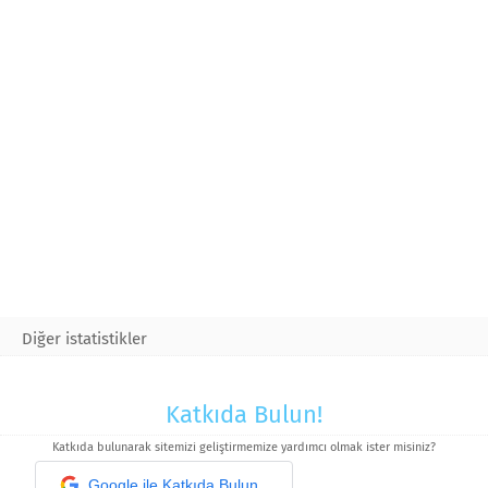
Diğer istatistikler
Katkıda Bulun!
Katkıda bulunarak sitemizi geliştirmemize yardımcı olmak ister misiniz?
Google ile Katkıda Bulun