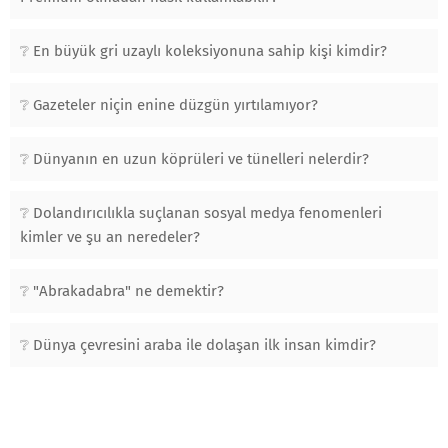
En büyük gri uzaylı koleksiyonuna sahip kişi kimdir?
Gazeteler niçin enine düzgün yırtılamıyor?
Dünyanın en uzun köprüleri ve tünelleri nelerdir?
Dolandırıcılıkla suçlanan sosyal medya fenomenleri
kimler ve şu an neredeler?
"Abrakadabra" ne demektir?
Dünya çevresini araba ile dolaşan ilk insan kimdir?