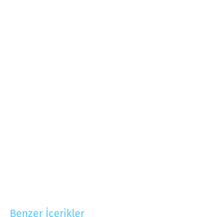
Benzer İçerikler