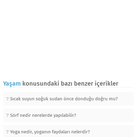
Yaşam
konusundaki bazı benzer içerikler
Sıcak suyun soğuk sudan önce donduğu doğru mu?
Sörf nedir nerelerde yapılabilir?
Yoga nedir, yoganın faydaları nelerdir?