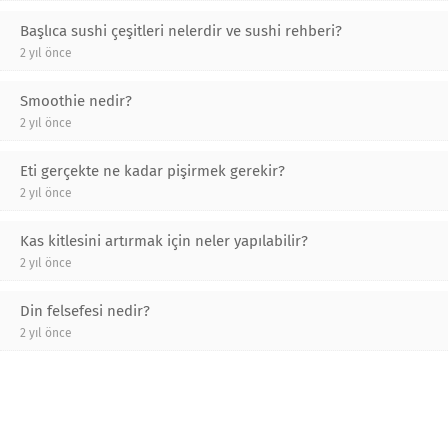
Başlıca sushi çeşitleri nelerdir ve sushi rehberi?
2 yıl önce
Smoothie nedir?
2 yıl önce
Eti gerçekte ne kadar pişirmek gerekir?
2 yıl önce
Kas kitlesini artırmak için neler yapılabilir?
2 yıl önce
Din felsefesi nedir?
2 yıl önce