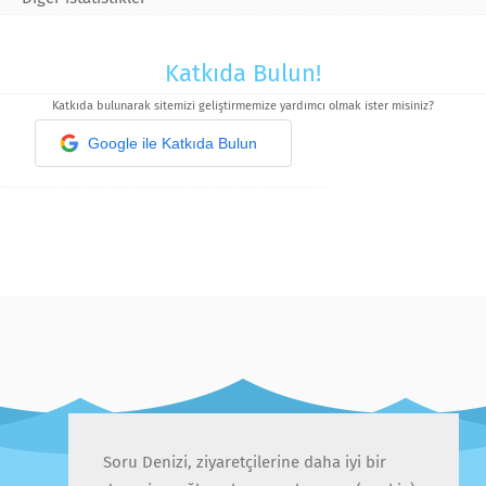
Katkıda Bulun!
Katkıda bulunarak sitemizi geliştirmemize yardımcı olmak ister misiniz?
Google ile Katkıda Bulun
Soru Denizi, ziyaretçilerine daha iyi bir