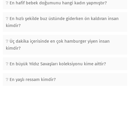
En hafif bebek doğumunu hangi kadın yapmıştır?
En hızlı şekilde buz üstünde giderken ön kaldıran insan
kimdir?
Üç dakika içerisinde en çok hamburger yiyen insan
kimdir?
En büyük Yıldız Savaşları koleksiyonu kime aittir?
En yaşlı ressam kimdir?