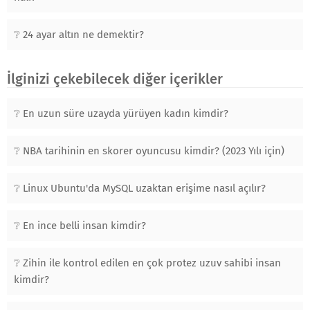
24 ayar altın ne demektir?
İlginizi çekebilecek diğer içerikler
En uzun süre uzayda yürüyen kadın kimdir?
NBA tarihinin en skorer oyuncusu kimdir? (2023 Yılı için)
Linux Ubuntu'da MySQL uzaktan erişime nasıl açılır?
En ince belli insan kimdir?
Zihin ile kontrol edilen en çok protez uzuv sahibi insan
kimdir?