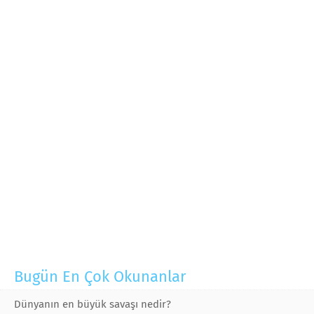
Bugün En Çok Okunanlar
Dünyanın en büyük savaşı nedir?