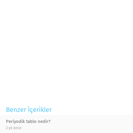
Benzer İçerikler
Periyodik tablo nedir?
2 yıl önce