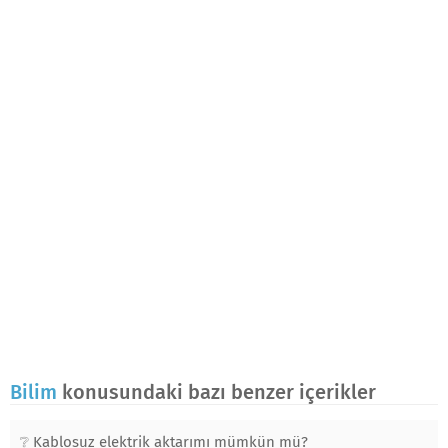
Bilim
konusundaki bazı benzer içerikler
Kablosuz elektrik aktarımı mümkün mü?