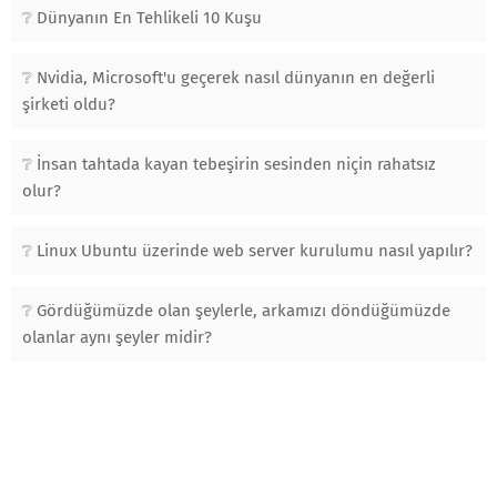
Dünyanın En Tehlikeli 10 Kuşu
Nvidia, Microsoft'u geçerek nasıl dünyanın en değerli
şirketi oldu?
İnsan tahtada kayan tebeşirin sesinden niçin rahatsız
olur?
Linux Ubuntu üzerinde web server kurulumu nasıl yapılır?
Gördüğümüzde olan şeylerle, arkamızı döndüğümüzde
olanlar aynı şeyler midir?