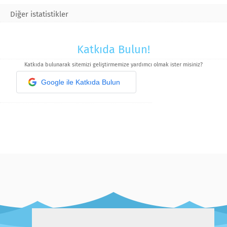
Diğer istatistikler
Katkıda Bulun!
Katkıda bulunarak sitemizi geliştirmemize yardımcı olmak ister misiniz?
Google ile Katkıda Bulun