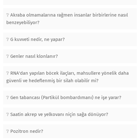
Akraba olmamalarına rağmen insanlar birbirlerine nasıl
benzeyebiliyor?
G kuvveti nedir, ne yapar?
Genler nasıl klonlanır?
RNA'dan yapılan böcek ilaçları, mahsullere yönelik daha
güvenli ve hedeflenmiş bir silah olabilir mi?
Gen tabancası (Partikül bombardımanı) ne işe yarar?
Saatin akrep ve yelkovanı niçin sağa dönüyor?
Pozitron nedir?