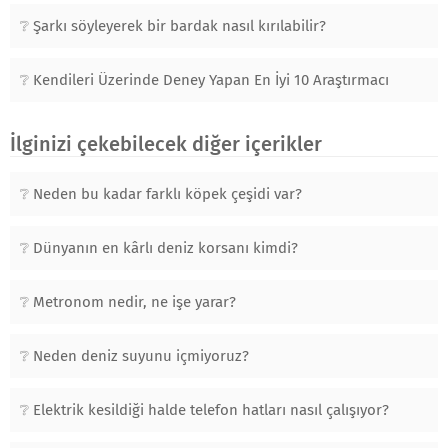
Şarkı söyleyerek bir bardak nasıl kırılabilir?
Kendileri Üzerinde Deney Yapan En İyi 10 Araştırmacı
İlginizi çekebilecek diğer içerikler
Neden bu kadar farklı köpek çeşidi var?
Dünyanın en kârlı deniz korsanı kimdi?
Metronom nedir, ne işe yarar?
Neden deniz suyunu içmiyoruz?
Elektrik kesildiği halde telefon hatları nasıl çalışıyor?