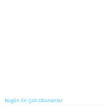
Bugün En Çok Okunanlar