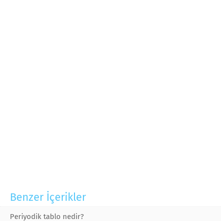
Benzer İçerikler
Periyodik tablo nedir?