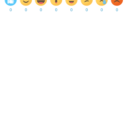
0
0
0
0
0
0
0
0