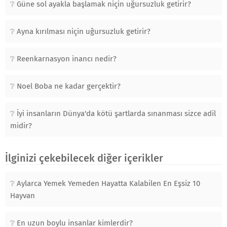
Güne sol ayakla başlamak niçin uğursuzluk getirir?
Ayna kırılması niçin uğursuzluk getirir?
Reenkarnasyon inancı nedir?
Noel Boba ne kadar gerçektir?
İyi insanların Dünya'da kötü şartlarda sınanması sizce adil
midir?
İlginizi çekebilecek diğer içerikler
Aylarca Yemek Yemeden Hayatta Kalabilen En Eşsiz 10
Hayvan
En uzun boylu insanlar kimlerdir?