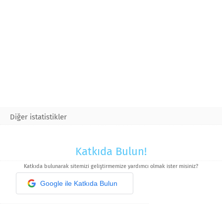
Diğer istatistikler
Katkıda Bulun!
Katkıda bulunarak sitemizi geliştirmemize yardımcı olmak ister misiniz?
Google ile Katkıda Bulun