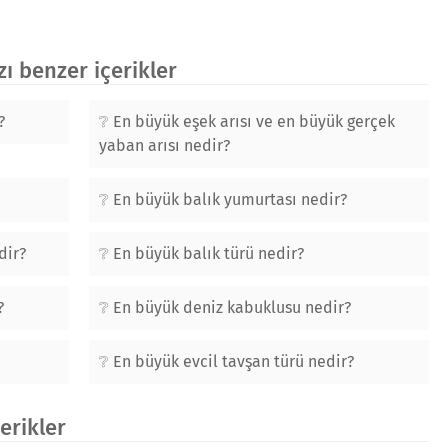
 benzer içerikler
?
En büyük eşek arısı ve en büyük gerçek
yaban arısı nedir?
En büyük balık yumurtası nedir?
dir?
En büyük balık türü nedir?
?
En büyük deniz kabuklusu nedir?
En büyük evcil tavşan türü nedir?
çerikler