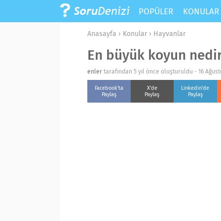
POPÜLER
KONULA
Anasayfa
›
Konular
›
Hayvanlar
En büyük koyun nedi
enler
tarafından 5 yıl önce oluşturuldu -
16 Ağust
Facebook'ta
X'de
Linkedin'de
Paylaş
Paylaş
Paylaş