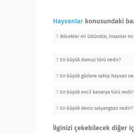
Hayvanlar
konusundaki bazı
Böcekler mi üstündür, insanlar mı
En büyük domuz türü nedir?
En büyük gözlere sahip hayvan ne
En büyük evcil kanarya türü nedir
En büyük deniz salyangozu nedir?
İlginizi çekebilecek diğer i