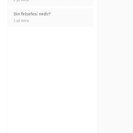
2 yıl önce
Din felsefesi nedir?
2 yıl önce