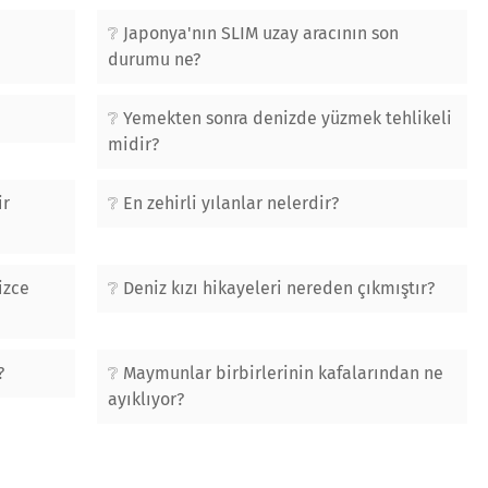
ü
Japonya'nın SLIM uzay aracının son
durumu ne?
Yemekten sonra denizde yüzmek tehlikeli
midir?
ir
En zehirli yılanlar nelerdir?
izce
Deniz kızı hikayeleri nereden çıkmıştır?
?
Maymunlar birbirlerinin kafalarından ne
ayıklıyor?