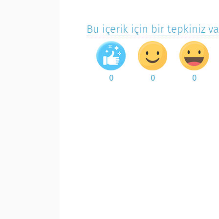
Bu içerik için bir tepkiniz v
0
0
0