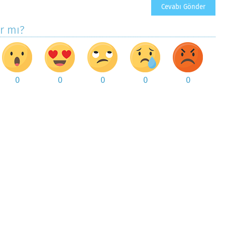
ar mı?
0
0
0
0
0