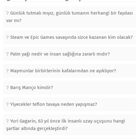
Günlük tutmalı mıyız, günlük tumanın herhangi bir faydası
var mı?
Steam ve Epic Games savaşında sizce kazanan kim olacak?
Palm yağı nedir ve insan sağlığına zararlı mıdır?
Maymunlar birbirlerinin kafalarından ne ayıklıyor?
Barış Manço kimdir?
Yiyecekler teflon tavaya neden yapışmaz?
Yuri Gagarin, 63 yıl önce ilk insanlı uzay uçuşunu hangi
şartlar altında gerçekleştirdi?