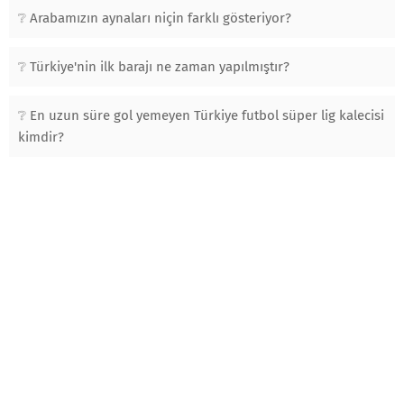
Arabamızın aynaları niçin farklı gösteriyor?
Türkiye'nin ilk barajı ne zaman yapılmıştır?
En uzun süre gol yemeyen Türkiye futbol süper lig kalecisi
kimdir?