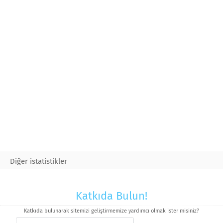
Diğer istatistikler
Katkıda Bulun!
Katkıda bulunarak sitemizi geliştirmemize yardımcı olmak ister misiniz?