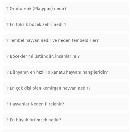
Ornitorenk (Platypus) nedir?
En toksik böcek zehri nedir?
Tembel hayvan nedir ve neden tembeldirler?
Böcekler mi üstündür, insanlar mı?
Dünyanın en hızlı 10 kanatlı hayvanı hangileridir?
En çok dişi olan kemirgen hayvan nedir?
Hayvanlar Neden Pirelenir?
En büyük örümcek nedir?