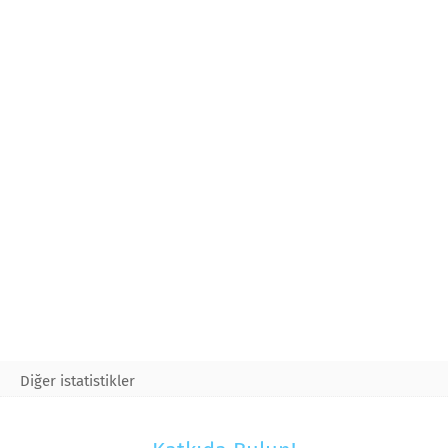
Diğer istatistikler