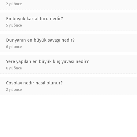
2 yıl önce
En büyük kartal türü nedir?
5 yıl önce
Dünyanın en büyük savaşı nedir?
6 yıl önce
Yere yapılan en büyük kuş yuvası nedir?
6 yıl önce
Cosplay nedir nasıl olunur?
2 yıl önce