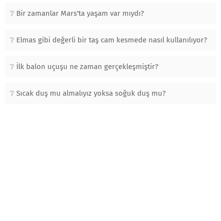
Bir zamanlar Mars'ta yaşam var mıydı?
Elmas gibi değerli bir taş cam kesmede nasıl kullanılıyor?
İlk balon uçuşu ne zaman gerçekleşmiştir?
Sıcak duş mu almalıyız yoksa soğuk duş mu?