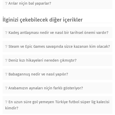
Arılar niçin bal yaparlar?
İlginizi çekebilecek diğer içerikler
Kadeş antlaşması nedir ve nasıl bir tarihsel önemi vardır?
Steam ve Epic Games savaşında sizce kazanan kim olacak?
Deniz kızı hikayeleri nereden çıkmıştır?
Babagannuş nedir ve nasıl yapılır?
Arabamızın aynaları niçin farklı gösteriyor?
En uzun süre gol yemeyen Türkiye futbol süper lig kalecisi
kimdir?