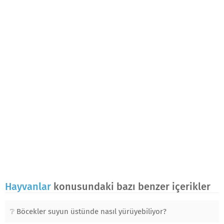
Hayvanlar
konusundaki bazı benzer içerikler
Böcekler suyun üstünde nasıl yürüyebiliyor?