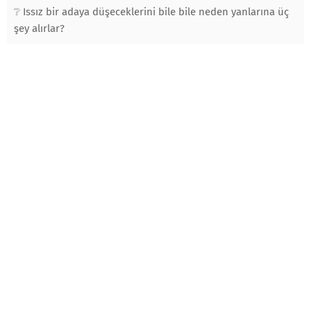
Issız bir adaya düşeceklerini bile bile neden yanlarına üç
şey alırlar?