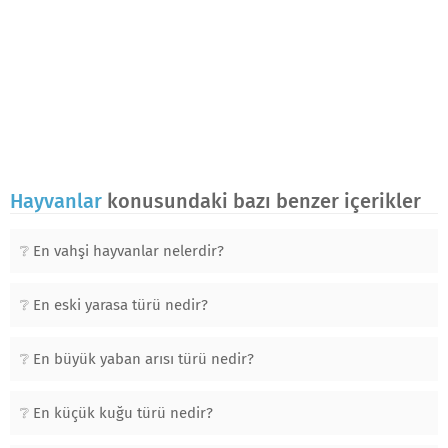
Hayvanlar
konusundaki bazı benzer içerikler
En vahşi hayvanlar nelerdir?
En eski yarasa türü nedir?
En büyük yaban arısı türü nedir?
En küçük kuğu türü nedir?