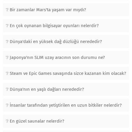
Bir zamanlar Mars'ta yaşam var mıydı?
En çok oynanan bilgisayar oyunları nelerdir?
Dünya'daki en yüksek dağ düzlüğü nerededir?
Japonya'nın SLIM uzay aracının son durumu ne?
Steam ve Epic Games savaşında sizce kazanan kim olacak?
Dünya'nın en yaşlı dağları nerededir?
İnsanlar tarafından yetiştirilen en uzun bitkiler nelerdir?
En güzel saunalar nelerdir?