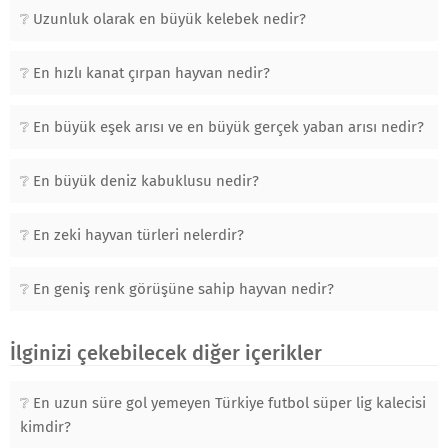
Uzunluk olarak en büyük kelebek nedir?
En hızlı kanat çırpan hayvan nedir?
En büyük eşek arısı ve en büyük gerçek yaban arısı nedir?
En büyük deniz kabuklusu nedir?
En zeki hayvan türleri nelerdir?
En geniş renk görüşüne sahip hayvan nedir?
İlginizi çekebilecek diğer içerikler
En uzun süre gol yemeyen Türkiye futbol süper lig kalecisi
kimdir?