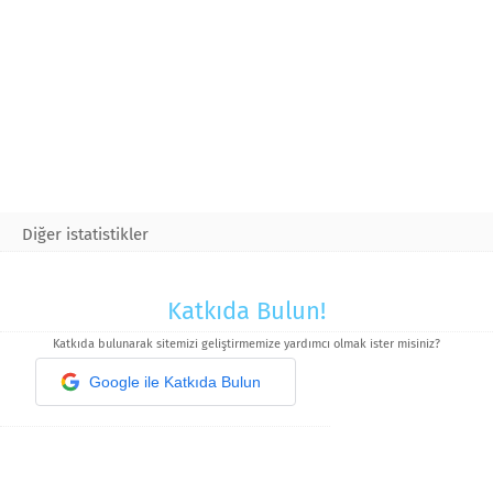
Diğer istatistikler
Katkıda Bulun!
Katkıda bulunarak sitemizi geliştirmemize yardımcı olmak ister misiniz?
Google ile Katkıda Bulun