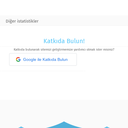
Diğer istatistikler
Katkıda Bulun!
Katkıda bulunarak sitemizi geliştirmemize yardımcı olmak ister misiniz?
Google ile Katkıda Bulun