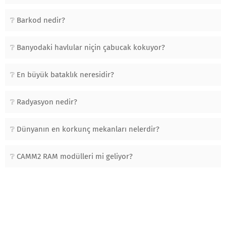
Barkod nedir?
Banyodaki havlular niçin çabucak kokuyor?
En büyük bataklık neresidir?
Radyasyon nedir?
Dünyanın en korkunç mekanları nelerdir?
CAMM2 RAM modülleri mi geliyor?