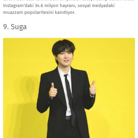
Instagram'daki 34.6 milyon hayranı, sosyal medyadaki
muazzam popülaritesini kanıtlıyor.
9. Suga