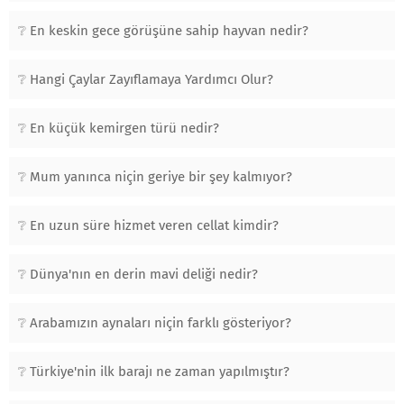
En keskin gece görüşüne sahip hayvan nedir?
Hangi Çaylar Zayıflamaya Yardımcı Olur?
En küçük kemirgen türü nedir?
Mum yanınca niçin geriye bir şey kalmıyor?
En uzun süre hizmet veren cellat kimdir?
Dünya'nın en derin mavi deliği nedir?
Arabamızın aynaları niçin farklı gösteriyor?
Türkiye'nin ilk barajı ne zaman yapılmıştır?