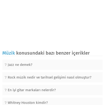
Müzik
konusundaki bazı benzer içerikler
Jazz ne demek?
Rock müzik nedir ve tarihsel gelişimi nasıl olmuştur?
En iyi gitar markaları nelerdir?
Whitney Houston kimdir?