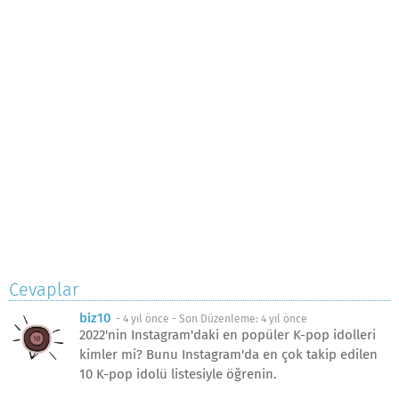
Cevaplar
biz10
-
4 yıl önce
- Son Düzenleme:
4 yıl önce
2022'nin Instagram'daki en popüler K-pop idolleri
kimler mi? Bunu Instagram'da en çok takip edilen
10 K-pop idolü listesiyle öğrenin.