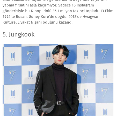
yapma fırsatını asla kaçırmıyor. Sadece 16 Instagram
gönderisiyle bu K-pop idolü 36.1 milyon takipçi topladı. 13 Ekim
1995'te Busan, Güney Kore'de doğdu. 2018'de Hwagwan
Kültürel Liyakat Nişanı ödülünü kazandı.
5. Jungkook