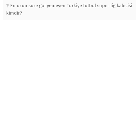
En uzun süre gol yemeyen Türkiye futbol süper lig kalecisi
kimdir?