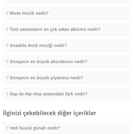
Blues müzik nedir?
Tüm zamanların en çok satan albümü nedir?
Anadolu Rock müziği nedir?
Dünyanın en büyük akordeonu nedir?
Dünyanın en büyük piyanosu nedir?
Rap ile Hip-Hop arasındaki fark nedir?
İlginizi çekebilecek diğer içerikler
Yedi büyük günah nedir?