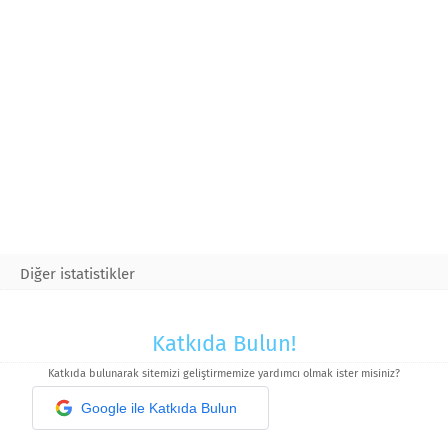
Diğer istatistikler
Katkıda Bulun!
Katkıda bulunarak sitemizi geliştirmemize yardımcı olmak ister misiniz?
Google ile Katkıda Bulun