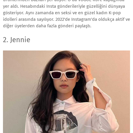
yer aldı. Hesabındaki Insta gönderileriyle güzelliğini dünyaya
gösteriyor. Aynı zamanda en seksi ve en güzel kadın K-pop
idolleri arasında sayılıyor. 2022'de Instagram'da oldukça aktif ve
diğer üyelerden daha fazla gönderi paylaştı.
2. Jennie