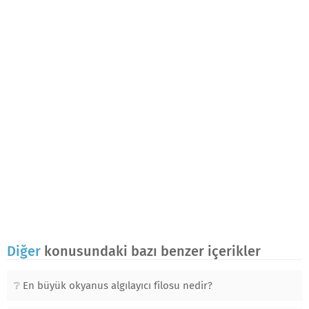
Diğer
konusundaki bazı benzer içerikler
En büyük okyanus algılayıcı filosu nedir?