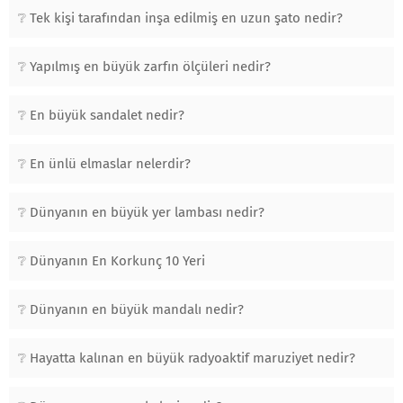
Tek kişi tarafından inşa edilmiş en uzun şato nedir?
Yapılmış en büyük zarfın ölçüleri nedir?
En büyük sandalet nedir?
En ünlü elmaslar nelerdir?
Dünyanın en büyük yer lambası nedir?
Dünyanın En Korkunç 10 Yeri
Dünyanın en büyük mandalı nedir?
Hayatta kalınan en büyük radyoaktif maruziyet nedir?