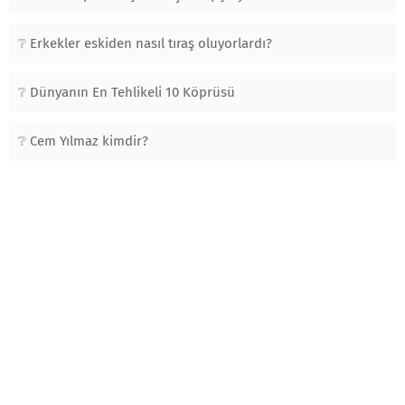
Erkekler eskiden nasıl tıraş oluyorlardı?
Dünyanın En Tehlikeli 10 Köprüsü
Cem Yılmaz kimdir?