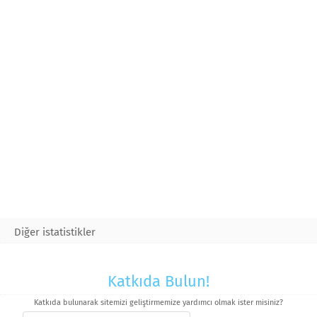
Diğer istatistikler
Katkıda Bulun!
Katkıda bulunarak sitemizi geliştirmemize yardımcı olmak ister misiniz?