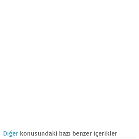
Diğer
konusundaki bazı benzer içerikler