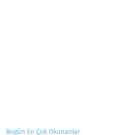
Bugün En Çok Okunanlar