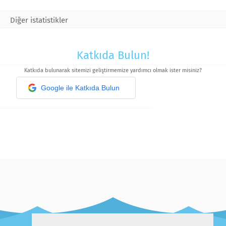
Diğer istatistikler
Katkıda Bulun!
Katkıda bulunarak sitemizi geliştirmemize yardımcı olmak ister misiniz?
Google ile Katkıda Bulun