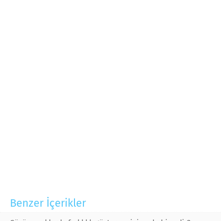
Benzer İçerikler