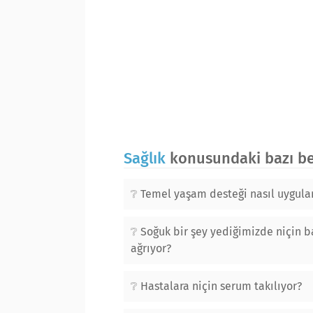
Sağlık
konusundaki bazı ben
Temel yaşam desteği nasıl uygula
Soğuk bir şey yediğimizde niçin b
ağrıyor?
Hastalara niçin serum takılıyor?