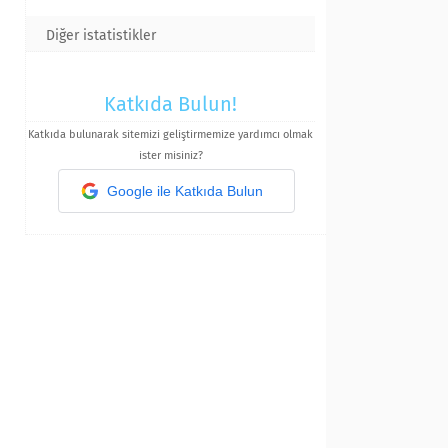
Diğer istatistikler
Katkıda Bulun!
Katkıda bulunarak sitemizi geliştirmemize yardımcı olmak
ister misiniz?
Google ile Katkıda Bulun