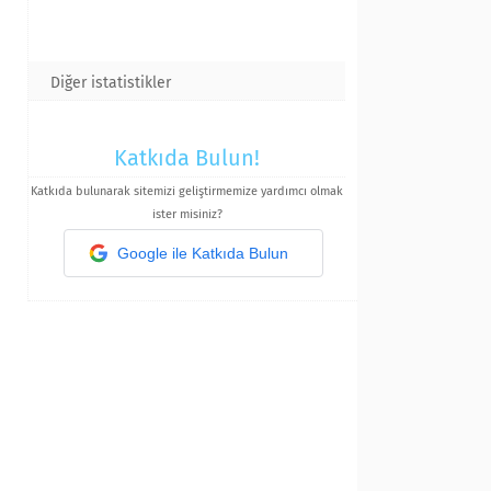
Diğer istatistikler
Katkıda Bulun!
Katkıda bulunarak sitemizi geliştirmemize yardımcı olmak
ister misiniz?
Google ile Katkıda Bulun