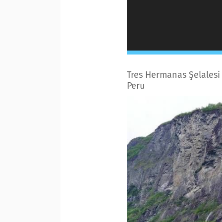
Tres Hermanas Şelalesi (
Peru