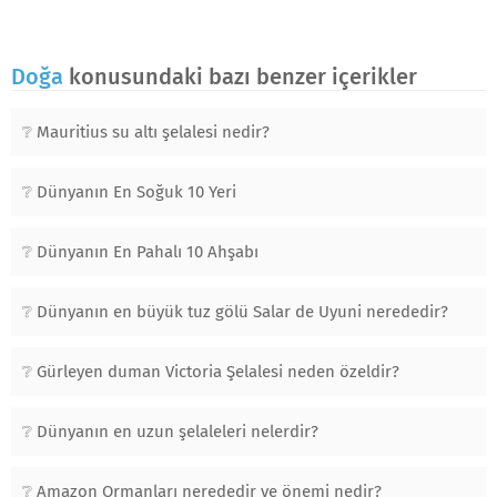
Doğa
konusundaki bazı benzer içerikler
Mauritius su altı şelalesi nedir?
Dünyanın En Soğuk 10 Yeri
Dünyanın En Pahalı 10 Ahşabı
Dünyanın en büyük tuz gölü Salar de Uyuni nerededir?
Gürleyen duman Victoria Şelalesi neden özeldir?
Dünyanın en uzun şelaleleri nelerdir?
Amazon Ormanları nerededir ve önemi nedir?