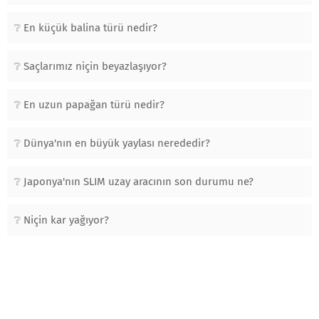
En küçük balina türü nedir?
Saçlarımız niçin beyazlaşıyor?
En uzun papağan türü nedir?
Dünya'nın en büyük yaylası nerededir?
Japonya'nın SLIM uzay aracının son durumu ne?
Niçin kar yağıyor?