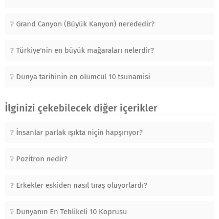
Grand Canyon (Büyük Kanyon) nerededir?
Türkiye'nin en büyük mağaraları nelerdir?
Dünya tarihinin en ölümcül 10 tsunamisi
İlginizi çekebilecek diğer içerikler
İnsanlar parlak ışıkta niçin hapşırıyor?
Pozitron nedir?
Erkekler eskiden nasıl tıraş oluyorlardı?
Dünyanın En Tehlikeli 10 Köprüsü