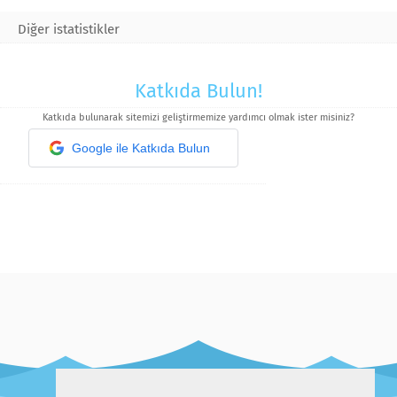
Diğer istatistikler
Katkıda Bulun!
Katkıda bulunarak sitemizi geliştirmemize yardımcı olmak ister misiniz?
Google ile Katkıda Bulun