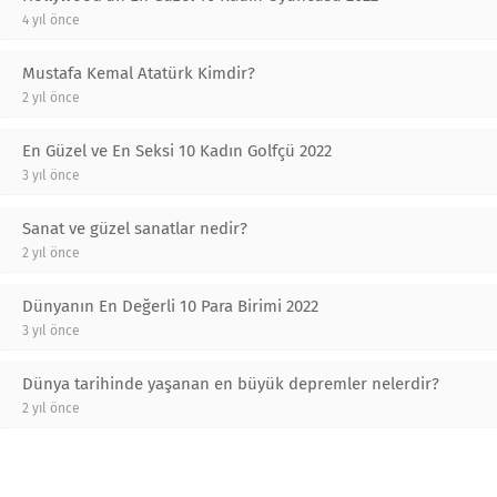
4 yıl önce
Mustafa Kemal Atatürk Kimdir?
2 yıl önce
En Güzel ve En Seksi 10 Kadın Golfçü 2022
3 yıl önce
Sanat ve güzel sanatlar nedir?
2 yıl önce
Dünyanın En Değerli 10 Para Birimi 2022
3 yıl önce
Dünya tarihinde yaşanan en büyük depremler nelerdir?
2 yıl önce