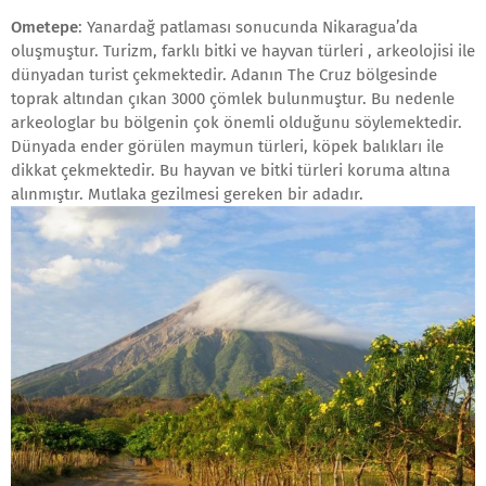
Ometepe
: Yanardağ patlaması sonucunda Nikaragua’da
oluşmuştur. Turizm, farklı bitki ve hayvan türleri , arkeolojisi ile
dünyadan turist çekmektedir. Adanın The Cruz bölgesinde
toprak altından çıkan 3000 çömlek bulunmuştur. Bu nedenle
arkeologlar bu bölgenin çok önemli olduğunu söylemektedir.
Dünyada ender görülen maymun türleri, köpek balıkları ile
dikkat çekmektedir. Bu hayvan ve bitki türleri koruma altına
alınmıştır. Mutlaka gezilmesi gereken bir adadır.