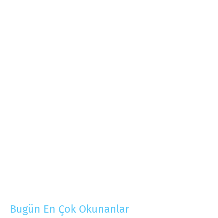
Bugün En Çok Okunanlar