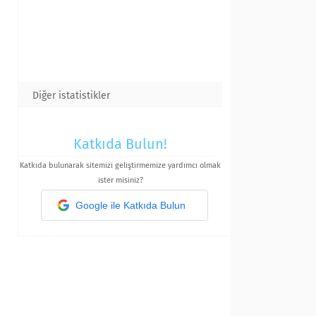
Diğer istatistikler
Katkıda Bulun!
Katkıda bulunarak sitemizi geliştirmemize yardımcı olmak
ister misiniz?
Google ile Katkıda Bulun