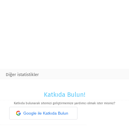
Diğer istatistikler
Katkıda Bulun!
Katkıda bulunarak sitemizi geliştirmemize yardımcı olmak ister misiniz?
Google ile Katkıda Bulun