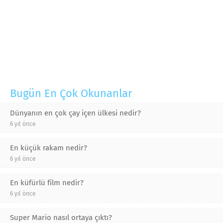
Bugün En Çok Okunanlar
Dünyanın en çok çay içen ülkesi nedir?
6 yıl önce
En küçük rakam nedir?
6 yıl önce
En küfürlü film nedir?
6 yıl önce
Super Mario nasıl ortaya çıktı?