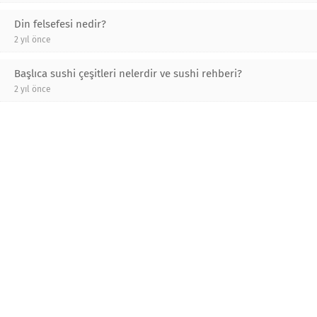
Din felsefesi nedir?
2 yıl önce
Başlıca sushi çeşitleri nelerdir ve sushi rehberi?
2 yıl önce