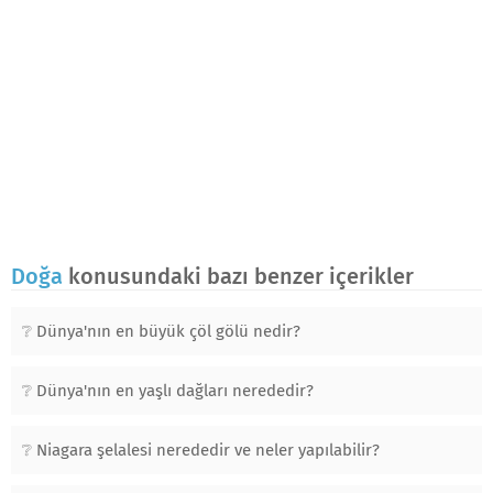
Doğa
konusundaki bazı benzer içerikler
Dünya'nın en büyük çöl gölü nedir?
Dünya'nın en yaşlı dağları nerededir?
Niagara şelalesi nerededir ve neler yapılabilir?