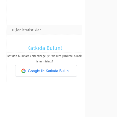
Diğer istatistikler
Katkıda Bulun!
Katkıda bulunarak sitemizi geliştirmemize yardımcı olmak
ister misiniz?
Google ile Katkıda Bulun