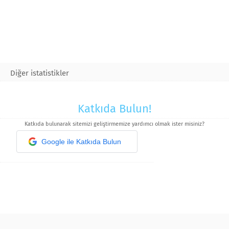
Diğer istatistikler
Katkıda Bulun!
Katkıda bulunarak sitemizi geliştirmemize yardımcı olmak ister misiniz?
Google ile Katkıda Bulun