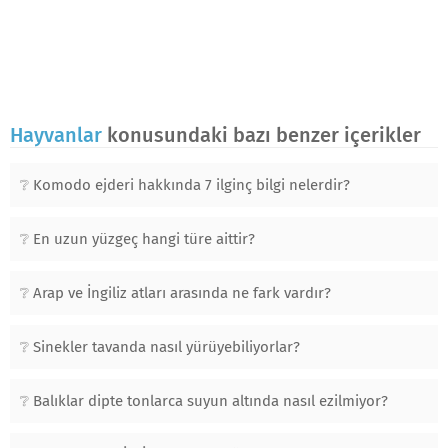
Hayvanlar
konusundaki bazı benzer içerikler
Komodo ejderi hakkında 7 ilginç bilgi nelerdir?
En uzun yüzgeç hangi türe aittir?
Arap ve İngiliz atları arasında ne fark vardır?
Sinekler tavanda nasıl yürüyebiliyorlar?
Balıklar dipte tonlarca suyun altında nasıl ezilmiyor?