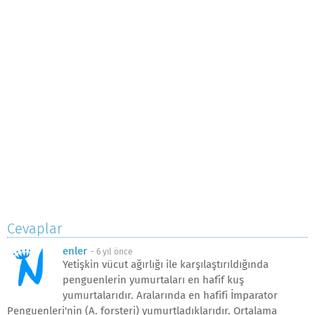
Cevaplar
enler
-
6 yıl önce
Yetişkin vücut ağırlığı ile karşılaştırıldığında
penguenlerin yumurtaları en hafif kuş
yumurtalarıdır. Aralarında en hafifi İmparator
Penguenleri'nin (A. forsteri) yumurtladıklarıdır. Ortalama