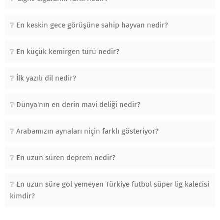
En keskin gece görüşüne sahip hayvan nedir?
En küçük kemirgen türü nedir?
İlk yazılı dil nedir?
Dünya'nın en derin mavi deliği nedir?
Arabamızın aynaları niçin farklı gösteriyor?
En uzun süren deprem nedir?
En uzun süre gol yemeyen Türkiye futbol süper lig kalecisi
kimdir?