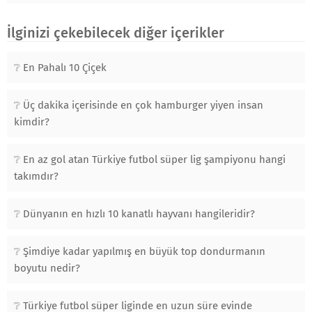
İlginizi çekebilecek diğer içerikler
En Pahalı 10 Çiçek
Üç dakika içerisinde en çok hamburger yiyen insan
kimdir?
En az gol atan Türkiye futbol süper lig şampiyonu hangi
takımdır?
Dünyanın en hızlı 10 kanatlı hayvanı hangileridir?
Şimdiye kadar yapılmış en büyük top dondurmanın
boyutu nedir?
Türkiye futbol süper liginde en uzun süre evinde