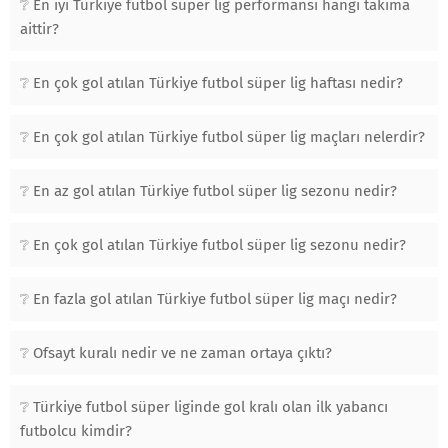
En iyi Türkiye futbol süper lig performansı hangi takıma
aittir?
En çok gol atılan Türkiye futbol süper lig haftası nedir?
En çok gol atılan Türkiye futbol süper lig maçları nelerdir?
En az gol atılan Türkiye futbol süper lig sezonu nedir?
En çok gol atılan Türkiye futbol süper lig sezonu nedir?
En fazla gol atılan Türkiye futbol süper lig maçı nedir?
Ofsayt kuralı nedir ve ne zaman ortaya çıktı?
Türkiye futbol süper liginde gol kralı olan ilk yabancı
futbolcu kimdir?