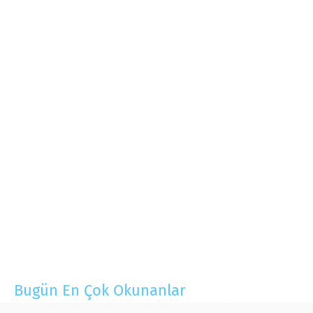
Bugün En Çok Okunanlar