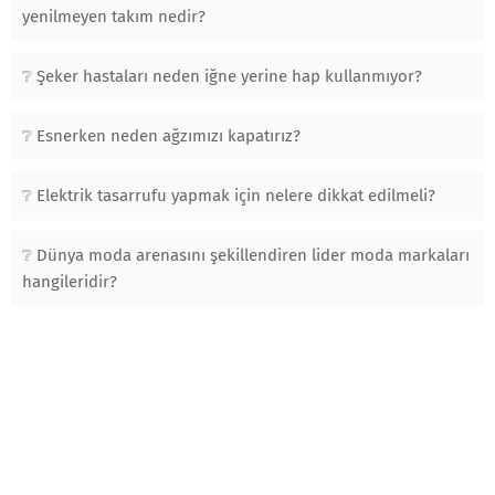
yenilmeyen takım nedir?
Şeker hastaları neden iğne yerine hap kullanmıyor?
Esnerken neden ağzımızı kapatırız?
Elektrik tasarrufu yapmak için nelere dikkat edilmeli?
Dünya moda arenasını şekillendiren lider moda markaları
hangileridir?