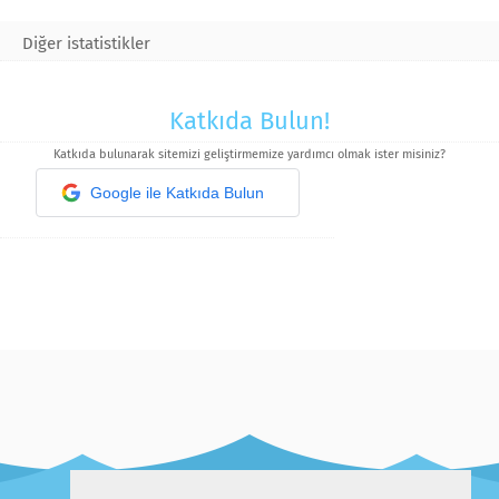
Diğer istatistikler
Katkıda Bulun!
Katkıda bulunarak sitemizi geliştirmemize yardımcı olmak ister misiniz?
Google ile Katkıda Bulun