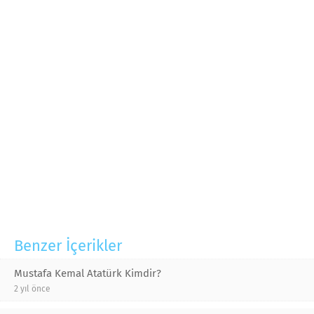
Benzer İçerikler
Mustafa Kemal Atatürk Kimdir?
2 yıl önce