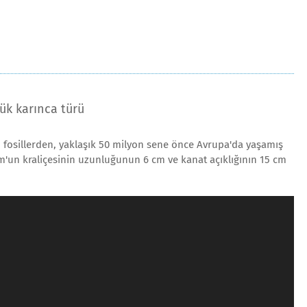
ük karınca türü
fosillerden, yaklaşık 50 milyon sene önce Avrupa'da yaşamış
un kraliçesinin uzunluğunun 6 cm ve kanat açıklığının 15 cm