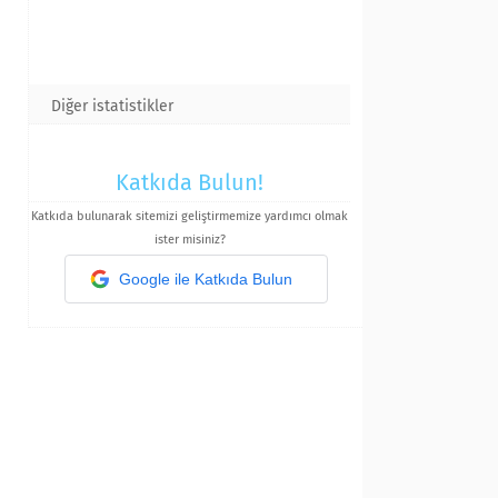
Diğer istatistikler
Katkıda Bulun!
Katkıda bulunarak sitemizi geliştirmemize yardımcı olmak
ister misiniz?
Google ile Katkıda Bulun