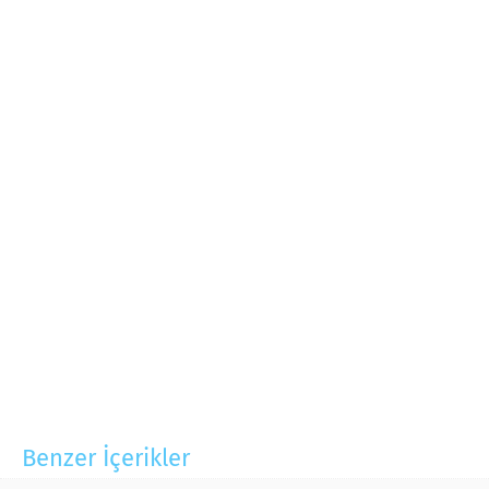
Benzer İçerikler