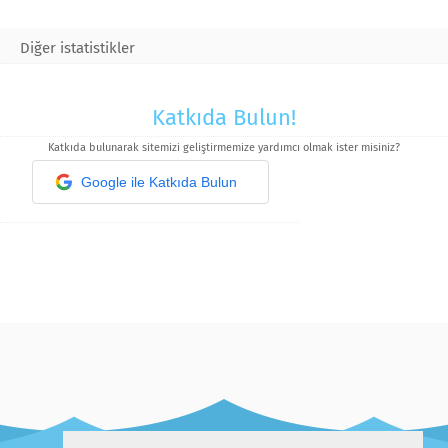
Diğer istatistikler
Katkıda Bulun!
Katkıda bulunarak sitemizi geliştirmemize yardımcı olmak ister misiniz?
Google ile Katkıda Bulun