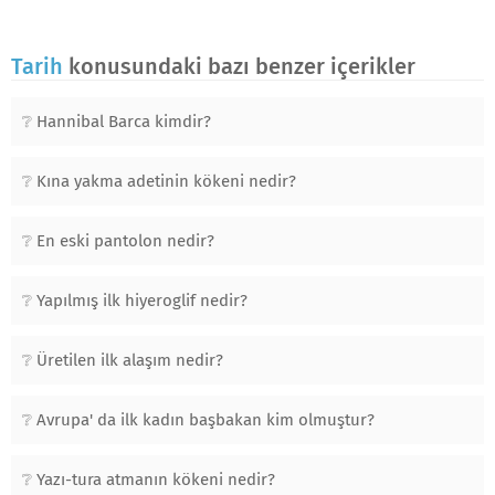
Tarih
konusundaki bazı benzer içerikler
Hannibal Barca kimdir?
Kına yakma adetinin kökeni nedir?
En eski pantolon nedir?
Yapılmış ilk hiyeroglif nedir?
Üretilen ilk alaşım nedir?
Avrupa' da ilk kadın başbakan kim olmuştur?
Yazı-tura atmanın kökeni nedir?