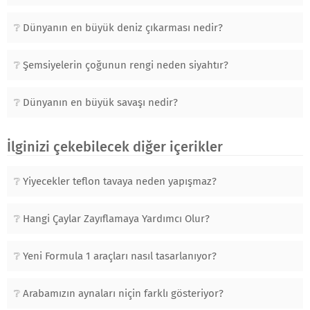
Dünyanın en büyük deniz çıkarması nedir?
Şemsiyelerin çoğunun rengi neden siyahtır?
Dünyanın en büyük savaşı nedir?
İlginizi çekebilecek diğer içerikler
Yiyecekler teflon tavaya neden yapışmaz?
Hangi Çaylar Zayıflamaya Yardımcı Olur?
Yeni Formula 1 araçları nasıl tasarlanıyor?
Arabamızın aynaları niçin farklı gösteriyor?