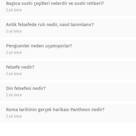
Başlıca sushi çeşitleri nelerdir ve sushi rehberi?
2 yıl önce
Antik felsefede ruh nedir, nasıl tanımlanır?
2 yıl önce
Penguenler neden uçamıyorlar?
2 yıl önce
Felsefe nedir?
2 yıl önce
Din felsefesi nedir?
2 yıl önce
Roma tarihinin gerçek harikası Pantheon nedir?
2 yıl önce