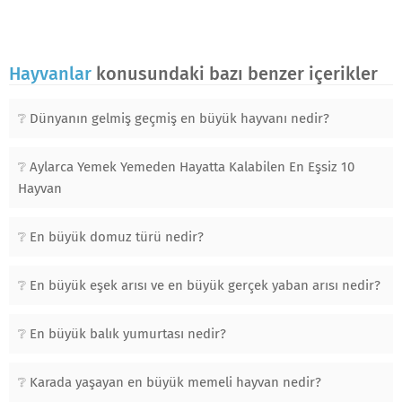
Hayvanlar
konusundaki bazı benzer içerikler
Dünyanın gelmiş geçmiş en büyük hayvanı nedir?
Aylarca Yemek Yemeden Hayatta Kalabilen En Eşsiz 10
Hayvan
En büyük domuz türü nedir?
En büyük eşek arısı ve en büyük gerçek yaban arısı nedir?
En büyük balık yumurtası nedir?
Karada yaşayan en büyük memeli hayvan nedir?