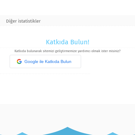
Diğer istatistikler
Katkıda Bulun!
Katkıda bulunarak sitemizi geliştirmemize yardımcı olmak ister misiniz?
Google ile Katkıda Bulun