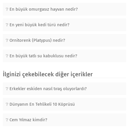
En büyük omurgasız hayvan nedir?
En yeni büyük kedi türü nedir?
Ornitorenk (Platypus) nedir?
En büyük tatlı su kabuklusu nedir?
İlginizi çekebilecek diğer içerikler
Erkekler eskiden nasıl tıraş oluyorlardı?
Dünyanın En Tehlikeli 10 Köprüsü
Cem Yılmaz kimdir?