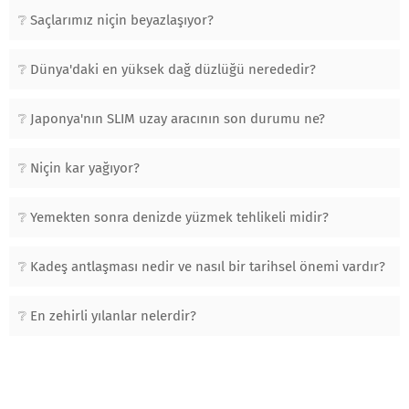
Saçlarımız niçin beyazlaşıyor?
Dünya'daki en yüksek dağ düzlüğü nerededir?
Japonya'nın SLIM uzay aracının son durumu ne?
Niçin kar yağıyor?
Yemekten sonra denizde yüzmek tehlikeli midir?
Kadeş antlaşması nedir ve nasıl bir tarihsel önemi vardır?
En zehirli yılanlar nelerdir?