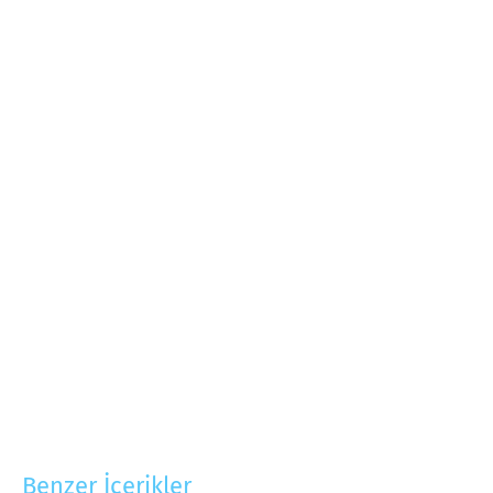
Benzer İçerikler