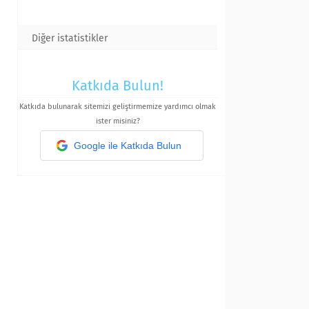
Diğer istatistikler
Katkıda Bulun!
Katkıda bulunarak sitemizi geliştirmemize yardımcı olmak
ister misiniz?
Google ile Katkıda Bulun