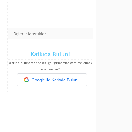
Diğer istatistikler
Katkıda Bulun!
Katkıda bulunarak sitemizi geliştirmemize yardımcı olmak
ister misiniz?
Google ile Katkıda Bulun