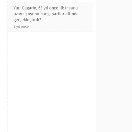
Yuri Gagarin, 63 yıl önce ilk insanlı
uzay uçuşunu hangi şartlar altında
gerçekleştirdi?
2 yıl önce