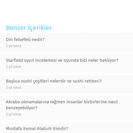
Benzer İçerikler
Din felsefesi nedir?
2 yıl önce
Starfield oyun incelemesi ve oyunda bizi neler bekliyor?
2 yıl önce
Başlıca sushi çeşitleri nelerdir ve sushi rehberi?
2 yıl önce
Akraba olmamalarına rağmen insanlar birbirlerine nasıl
benzeyebiliyor?
2 yıl önce
Mustafa Kemal Atatürk Kimdir?