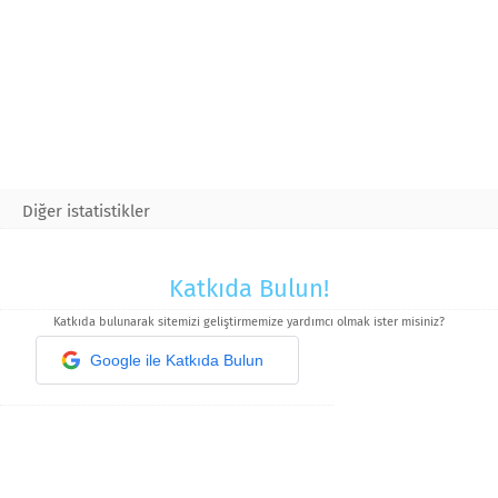
Diğer istatistikler
Katkıda Bulun!
Katkıda bulunarak sitemizi geliştirmemize yardımcı olmak ister misiniz?
Google ile Katkıda Bulun