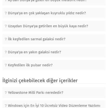
Dünya'ya en çok yaklaşan kuyruklu yıldız nedir?
Uzaydan Dünya'ya getirilen en büyük kaya nedir?
İlk keşfedilen sarmal galaksi nedir?
Dünya'ya en yakın galaksi nedir?
Keşfedilen ilk pulsar nedir?
İlginizi çekebilecek diğer içerikler
Yellowstone Milli Parkı nerededir?
Windows için En İyi 10 Ücretsiz Video Düzenleme Yazılımı