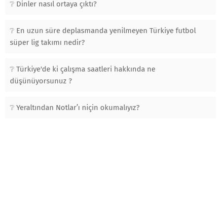
Dinler nasıl ortaya çıktı?
En uzun süre deplasmanda yenilmeyen Türkiye futbol
süper lig takımı nedir?
Türkiye'de ki çalışma saatleri hakkında ne
düşünüyorsunuz ?
Yeraltından Notlar’ı niçin okumalıyız?