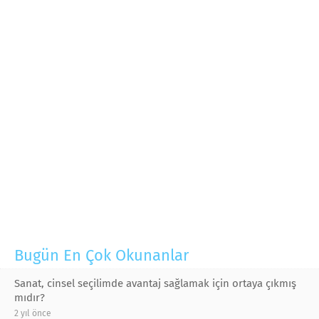
Bugün En Çok Okunanlar
Sanat, cinsel seçilimde avantaj sağlamak için ortaya çıkmış
mıdır?
2 yıl önce