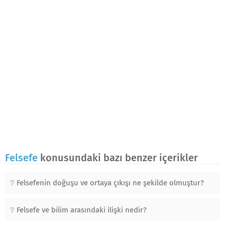
Felsefe
konusundaki bazı benzer içerikler
Felsefenin doğuşu ve ortaya çıkışı ne şekilde olmuştur?
Felsefe ve bilim arasındaki ilişki nedir?