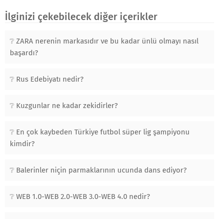
İlginizi çekebilecek diğer içerikler
ZARA nerenin markasıdır ve bu kadar ünlü olmayı nasıl
başardı?
Rus Edebiyatı nedir?
Kuzgunlar ne kadar zekidirler?
En çok kaybeden Türkiye futbol süper lig şampiyonu
kimdir?
Balerinler niçin parmaklarının ucunda dans ediyor?
WEB 1.0-WEB 2.0-WEB 3.0-WEB 4.0 nedir?