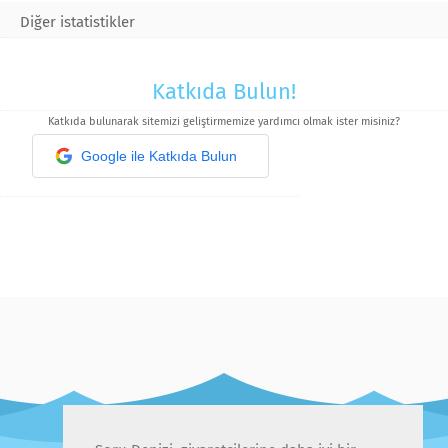
Diğer istatistikler
Katkıda Bulun!
Katkıda bulunarak sitemizi geliştirmemize yardımcı olmak ister misiniz?
Google ile Katkıda Bulun