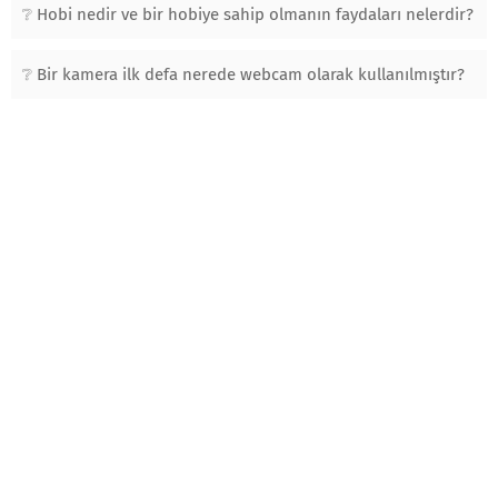
Hobi nedir ve bir hobiye sahip olmanın faydaları nelerdir?
Bir kamera ilk defa nerede webcam olarak kullanılmıştır?