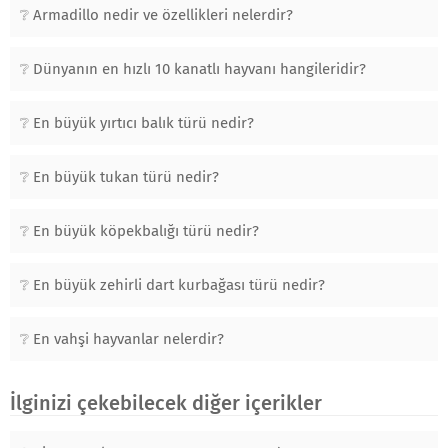
Armadillo nedir ve özellikleri nelerdir?
Dünyanın en hızlı 10 kanatlı hayvanı hangileridir?
En büyük yırtıcı balık türü nedir?
En büyük tukan türü nedir?
En büyük köpekbalığı türü nedir?
En büyük zehirli dart kurbağası türü nedir?
En vahşi hayvanlar nelerdir?
İlginizi çekebilecek diğer içerikler