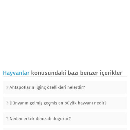
Hayvanlar
konusundaki bazı benzer içerikler
Ahtapotların ilginç özellikleri nelerdir?
Dünyanın gelmiş geçmiş en büyük hayvanı nedir?
Neden erkek denizatı doğurur?