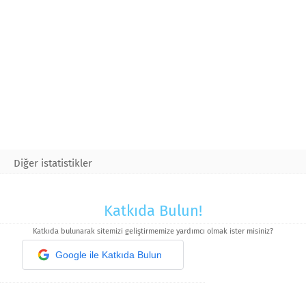
Diğer istatistikler
Katkıda Bulun!
Katkıda bulunarak sitemizi geliştirmemize yardımcı olmak ister misiniz?
Google ile Katkıda Bulun