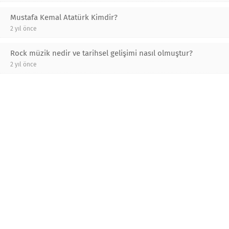
Mustafa Kemal Atatürk Kimdir?
2 yıl önce
Rock müzik nedir ve tarihsel gelişimi nasıl olmuştur?
2 yıl önce