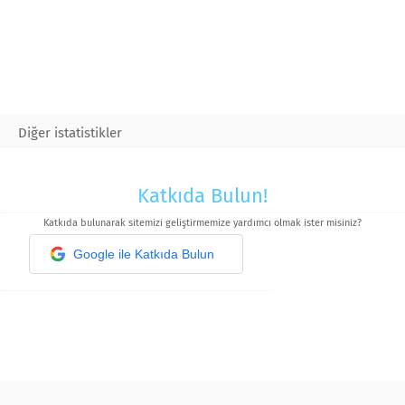
Diğer istatistikler
Katkıda Bulun!
Katkıda bulunarak sitemizi geliştirmemize yardımcı olmak ister misiniz?
Google ile Katkıda Bulun