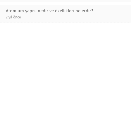
Atomium yapısı nedir ve özellikleri nelerdir?
2 yıl önce