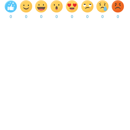
0
0
0
0
0
0
0
0