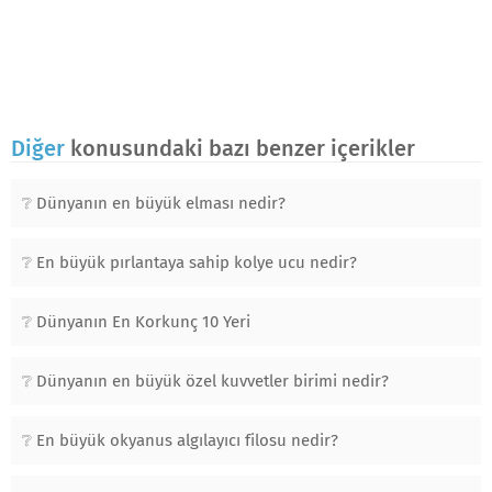
Diğer
konusundaki bazı benzer içerikler
Dünyanın en büyük elması nedir?
En büyük pırlantaya sahip kolye ucu nedir?
Dünyanın En Korkunç 10 Yeri
Dünyanın en büyük özel kuvvetler birimi nedir?
En büyük okyanus algılayıcı filosu nedir?