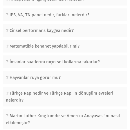
IPS, VA, TN panel nedir, farkları nelerdir?
Cinsel performans kaygısı nedir?
Matematikle kehanet yapılabilir mi?
İnsanlar saatlerini niçin sol kollarına takarlar?
Hayvanlar rüya görür mü?
Türkçe Rap nedir ve Türkçe Rap' in dönüşüm evreleri
nelerdir?
Martin Luther King kimdir ve Amerika Anayasası' nı nasıl
etkilemiştir?